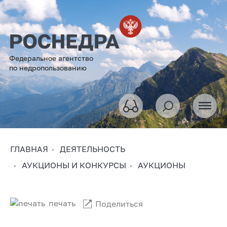
Федеральное агентство
по недропользованию
ГЛАВНАЯ
ДЕЯТЕЛЬНОСТЬ
АУКЦИОНЫ И КОНКУРСЫ
АУКЦИОНЫ
печать
Поделиться