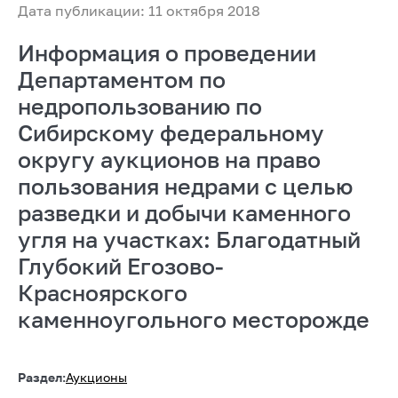
Дата публикации: 11 октября 2018
Информация о проведении
Департаментом по
недропользованию по
Сибирскому федеральному
округу аукционов на право
пользования недрами с целью
разведки и добычи каменного
угля на участках: Благодатный
Глубокий Егозово-
Красноярского
каменноугольного месторожде
Раздел:
Аукционы