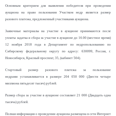
Основным критерием для выявления победителя при проведении
аукциона на право пользования Участком недр является размер
разового платежа, предложенный участниками аукциона.
Заявочные материалы на участие в аукционе принимаются после
уплаты задатка и сбора за участие в аукционе до 16.00 (местное время)
12 ноября 2018 года в Департамент по недропользованию по
Сибирскому федеральному округу по адресу: 630099, Россия, г.
Новосибирск, Красный проспект, 35, (кабинет 504).
Стартовый размер разового платежа за пользование
недрами устанавливается в размере 204 050 000 (Двести четыре
миллиона пятьдесят тысяч) рублей.
Размер сбора за участие в аукционе составляет 21 000 (Двадцать одна
тысяча) рублей.
Полная информация о проведении аукциона размещена в сети Интернет