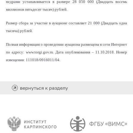
недрами устанавливается в размере 28 050 000 (Двадцать восемь
миллионов пятьдесят тысяч) рублей.
Размер сбора за участие в аукционе составляет 21 000 (Двадцать одна
тысяча) рублей.
Полная информация о проведении аукциона размещена в сети Интернет
по адресу: www.torgi.gov.ru. Дата опубликования – 11.10.2018. Номер
извещения: 111018/0916011/04.
вернуться к разделу