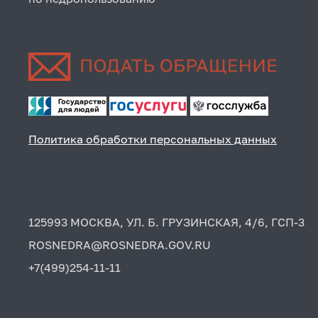
Политика обработки персональных данных
125993 МОСКВА, УЛ. Б. ГРУЗИНСКАЯ, 4/6, ГСП-3
ROSNEDRA@ROSNEDRA.GOV.RU
+7(499)254-11-11