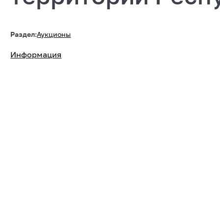
Раздел:
Аукционы
Информация