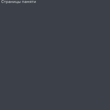
Страницы памяти