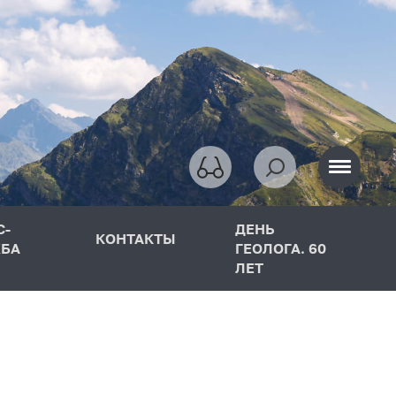
С-
ДЕНЬ
КОНТАКТЫ
БА
ГЕОЛОГА. 60
ЛЕТ