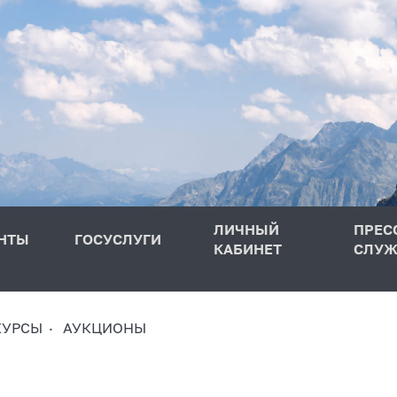
ЛИЧНЫЙ
ПРЕС
НТЫ
ГОСУСЛУГИ
КАБИНЕТ
СЛУЖ
КУРСЫ
АУКЦИОНЫ