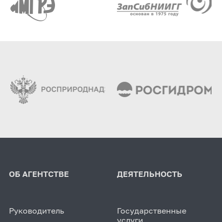
ОБ АГЕНТСТВЕ
ДЕЯТЕЛЬНОСТЬ
Руководитель
Государственные
услуги