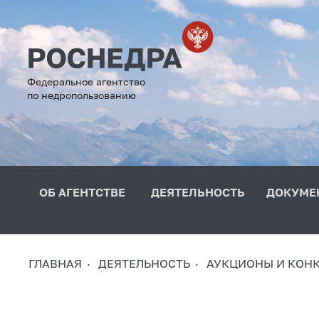
Федеральное агентство
по недропользованию
ОБ АГЕНТСТВЕ
ДЕЯТЕЛЬНОСТЬ
ДОКУМЕ
ГЛАВНАЯ
ДЕЯТЕЛЬНОСТЬ
АУКЦИОНЫ И КОН