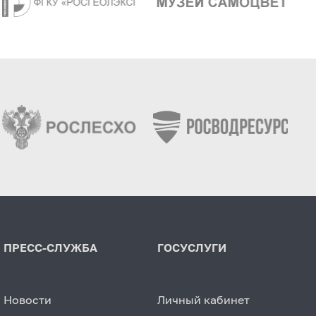
ПРЕСС-СЛУЖБА
ГОСУСЛУГИ
Новости
Личный кабинет