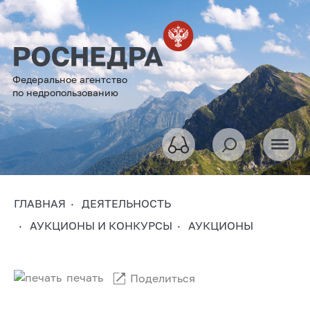
Федеральное агентство
по недропользованию
ГЛАВНАЯ
ДЕЯТЕЛЬНОСТЬ
АУКЦИОНЫ И КОНКУРСЫ
АУКЦИОНЫ
печать
Поделиться