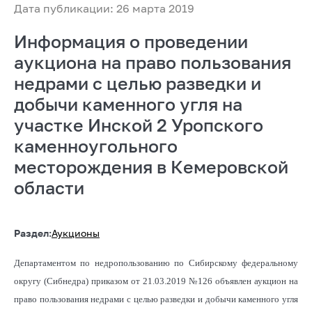
Дата публикации: 26 марта 2019
Информация о проведении
аукциона на право пользования
недрами с целью разведки и
добычи каменного угля на
участке Инской 2 Уропского
каменноугольного
месторождения в Кемеровской
области
Раздел:
Аукционы
Департаментом по недропользованию по Сибирскому федеральному
округу (Сибнедра) приказом от 21.03.2019 №126 объявлен аукцион на
право пользования недрами с целью разведки и добычи каменного угля