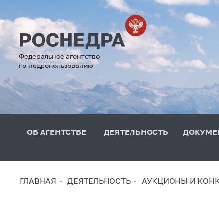
Федеральное агентство
по недропользованию
ОБ АГЕНТСТВЕ
ДЕЯТЕЛЬНОСТЬ
ДОКУМЕ
ГЛАВНАЯ
ДЕЯТЕЛЬНОСТЬ
АУКЦИОНЫ И КОН