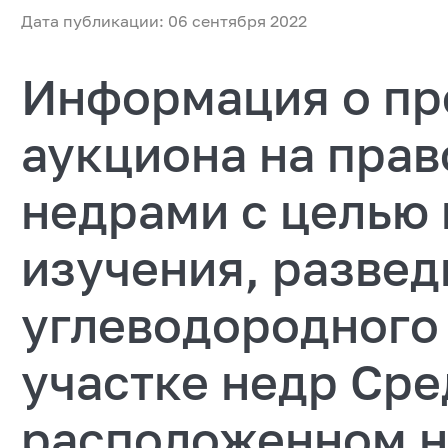
Дата публикации: 06 сентября 2022
Информация о пр
аукциона на прав
недрами с целью 
изучения, развед
углеводородного
участке недр Сре
расположенном н