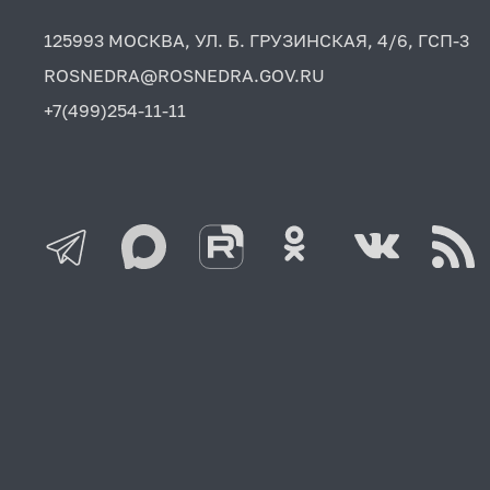
125993 МОСКВА, УЛ. Б. ГРУЗИНСКАЯ, 4/6, ГСП-3
ROSNEDRA@ROSNEDRA.GOV.RU
+7(499)254-11-11