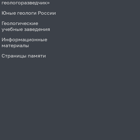
геологоразведчик»
Юные геологи России
Геологические
учебные заведения
Информационные
материалы
Страницы памяти