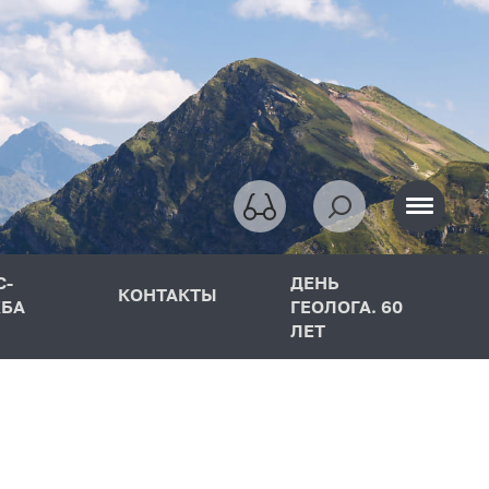
С-
ДЕНЬ
КОНТАКТЫ
БА
ГЕОЛОГА. 60
ЛЕТ