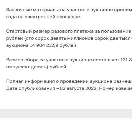
Заявочные материалы на участие в аукционе принима
года на электронной площадке.
Стартовый размер разового платежа за пользование 
рублей (сто сорок девять миллионов сорок две тысяч
аукциона 14 904 212,9 рублей.
Размер сбора за участие в аукционе составляет 131 
пятьдесят девять) рублей.
Полная информация о проведении аукциона размещена
Дата опубликования – 03 августа 2022. Номер изве