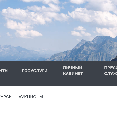
ЛИЧНЫЙ
ПРЕС
НТЫ
ГОСУСЛУГИ
КАБИНЕТ
СЛУЖ
КУРСЫ
АУКЦИОНЫ