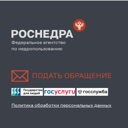
Федеральное агентство
по недропользованию
Политика обработки персональных данных