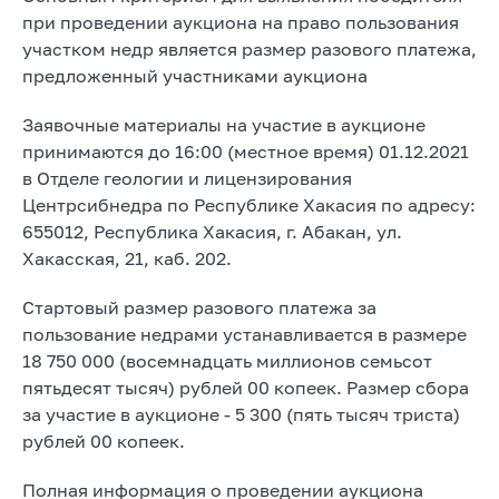
при проведении аукциона на право пользования
участком недр является размер разового платежа,
предложенный участниками аукциона
Заявочные материалы на участие в аукционе
принимаются до 16:00 (местное время) 01.12.2021
в Отделе геологии и лицензирования
Центрсибнедра по Республике Хакасия по адресу:
655012, Республика Хакасия, г. Абакан, ул.
Хакасская, 21, каб. 202.
Стартовый размер разового платежа за
пользование недрами устанавливается в размере
18 750 000 (восемнадцать миллионов семьсот
пятьдесят тысяч) рублей 00 копеек. Размер сбора
за участие в аукционе - 5 300 (пять тысяч триста)
рублей 00 копеек.
Полная информация о проведении аукциона