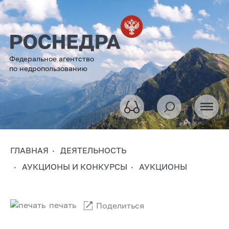
Федеральное агентство
по недропользованию
ГЛАВНАЯ
ДЕЯТЕЛЬНОСТЬ
АУКЦИОНЫ И КОНКУРСЫ
АУКЦИОНЫ
печать
Поделиться