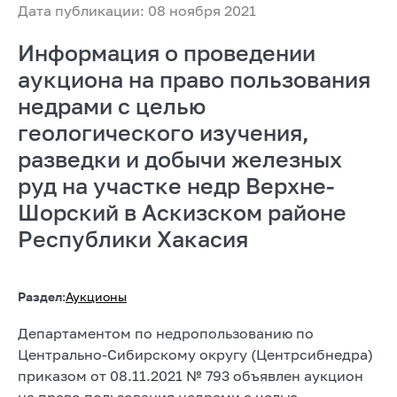
Дата публикации: 08 ноября 2021
Информация о проведении
аукциона на право пользования
недрами с целью
геологического изучения,
разведки и добычи железных
руд на участке недр Верхне-
Шорский в Аскизском районе
Республики Хакасия
Раздел:
Аукционы
Департаментом по недропользованию по
Центрально-Сибирскому округу (Центрсибнедра)
приказом от 08.11.2021 № 793 объявлен аукцион
на право пользования недрами с целью