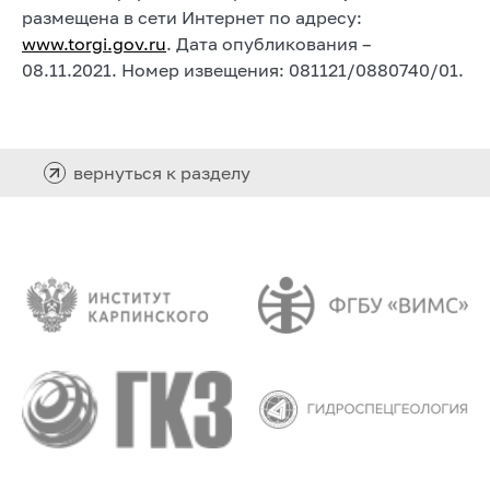
размещена в сети Интернет по адресу:
www.
torgi.gov.ru
. Дата опубликования –
08.11.2021. Номер извещения: 081121/0880740/01.
вернуться к разделу