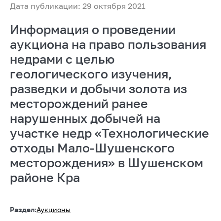
Дата публикации: 29 октября 2021
Информация о проведении
аукциона на право пользования
недрами с целью
геологического изучения,
разведки и добычи золота из
месторождений ранее
нарушенных добычей на
участке недр «Технологические
отходы Мало-Шушенского
месторождения» в Шушенском
районе Кра
Раздел:
Аукционы