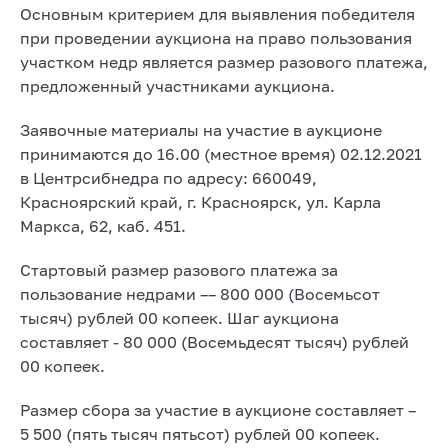
Основным критерием для выявления победителя
при проведении аукциона на право пользования
участком недр является размер разового платежа,
предложенный участниками аукциона.
Заявочные материалы на участие в аукционе
принимаются до 16.00 (местное время) 02.12.2021
в Центрсибнедра по адресу: 660049,
Красноярский край, г. Красноярск, ул. Карла
Маркса, 62, каб. 451.
Стартовый размер разового платежа за
пользование недрами –– 800 000 (Восемьсот
тысяч) рублей 00 копеек. Шаг аукциона
составляет - 80 000 (Восемьдесят тысяч) рублей
00 копеек.
Размер сбора за участие в аукционе составляет –
5 500 (пять тысяч пятьсот) рублей 00 копеек.