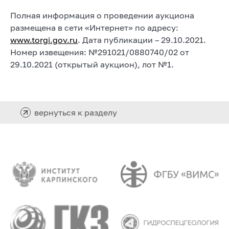
Полная информация о проведении аукциона
размещена в сети «Интернет» по адресу:
www.torgi.gov.ru
. Дата публикации – 29.10.2021.
Номер извещения: №291021/0880740/02 от
29.10.2021 (открытый аукцион), лот №1.
вернуться к разделу