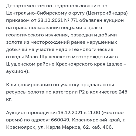
Департаментом по недропользованию по
Центрально-Сибирскому округу (Центрсибнедра)
приказом от 28.10.2021 № 771 объявлен аукцион
на право пользования недрами с целью
геологического изучения, разведки и добычи
золота из месторождений ранее нарушенных
добычей на участке недр «Технологические
отходы Мало-Шушенского месторождения» в
Шушенском районе Красноярского края (далее –
аукцион).
К лицензированию по участку предлагаются
ресурсы золота по категории Р2 в количестве 245
кг.
Аукцион проводится 16.12.2021 в 11.00 (местное
время) по адресу: 660049, Красноярский край, г.
Красноярск, ул. Карла Маркса, 62, каб. 406.