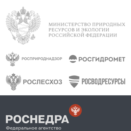
Федеральное агентство