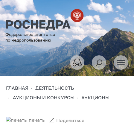
Федеральное агентство
по недропользованию
ГЛАВНАЯ
ДЕЯТЕЛЬНОСТЬ
АУКЦИОНЫ И КОНКУРСЫ
АУКЦИОНЫ
печать
Поделиться