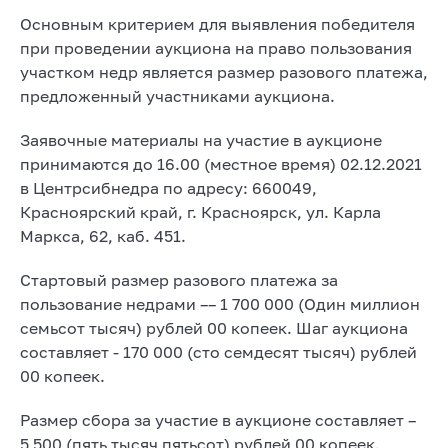
Основным критерием для выявления победителя
при проведении аукциона на право пользования
участком недр является размер разового платежа,
предложенный участниками аукциона.
Заявочные материалы на участие в аукционе
принимаются до 16.00 (местное время) 02.12.2021
в Центрсибнедра по адресу: 660049,
Красноярский край, г. Красноярск, ул. Карла
Маркса, 62, каб. 451.
Стартовый размер разового платежа за
пользование недрами –– 1 700 000 (Один миллион
семьсот тысяч) рублей 00 копеек. Шаг аукциона
составляет - 170 000 (сто семдесят тысяч) рублей
00 копеек.
Размер сбора за участие в аукционе составляет –
5 500 (пять тысяч пятьсот) рублей 00 копеек.