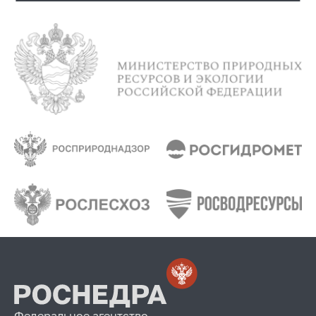
Федеральное агентство