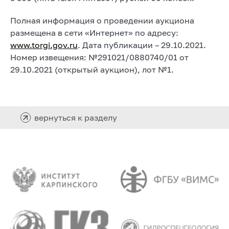
Полная информация о проведении аукциона
размещена в сети «Интернет» по адресу:
www.torgi.gov.ru
. Дата публикации – 29.10.2021.
Номер извещения: №291021/0880740/01 от
29.10.2021 (открытый аукцион), лот №1.
вернуться к разделу