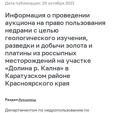
Дата публикации: 29 октября 2021
Информация о проведении
аукциона на право пользования
недрами с целью
геологического изучения,
разведки и добычи золота и
платины из россыпных
месторождений на участке
«Долина р. Кална» в
Каратузском районе
Красноярского края
Раздел:
Аукционы
Департаментом по недропользованию по