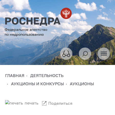
Федеральное агентство
по недропользованию
ГЛАВНАЯ
ДЕЯТЕЛЬНОСТЬ
АУКЦИОНЫ И КОНКУРСЫ
АУКЦИОНЫ
печать
Поделиться