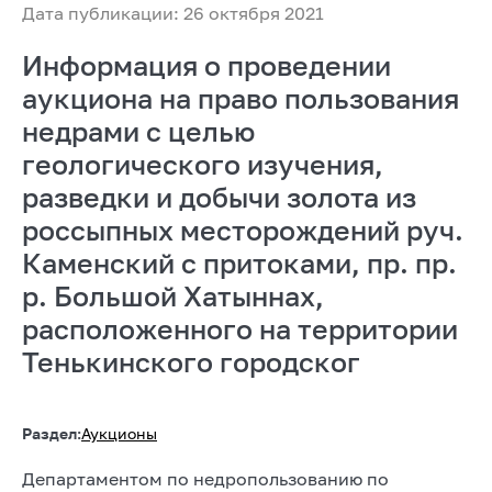
Дата публикации: 26 октября 2021
Информация о проведении
аукциона на право пользования
недрами с целью
геологического изучения,
разведки и добычи золота из
россыпных месторождений руч.
Каменский с притоками, пр. пр.
р. Большой Хатыннах,
расположенного на территории
Тенькинского городског
Раздел:
Аукционы
Департаментом по недропользованию по