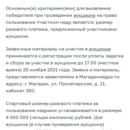
Основным(и) критерием(ями) для выявления
победителя при проведении
аукциона
на право
пользования Участком недр является: размер
разового платежа, предложенный участниками
аукциона.
Заявочные материалы на участие в
аукционе
принимаются к регистрации после уплаты задатка
и сбора за участие в аукционе до 17.00 (местное
время) 25 ноября 2021 года. Заявки и материалы,
представляются заявителями в Магаданнедра по
адресу: г. Магадан, ул. Пролетарская, д. 11,
кабинет 300.
Стартовый размер разового платежа за
пользование недрами устанавливается в размере
4 000 000 (четыре миллиона) рублей. Шаг
аукциона (в случае проведения аукциона)