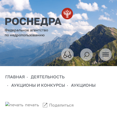
Федеральное агентство
по недропользованию
ГЛАВНАЯ
ДЕЯТЕЛЬНОСТЬ
АУКЦИОНЫ И КОНКУРСЫ
АУКЦИОНЫ
печать
Поделиться