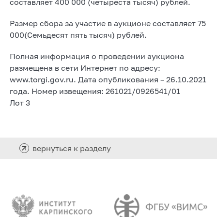
составляет 400 000 (четыреста тысяч) рублей.
Размер сбора за участие в аукционе составляет 75
000(Семьдесят пять тысяч) рублей.
Полная информация о проведении аукциона
размещена в сети Интернет по адресу:
www.torgi.gov.ru. Дата опубликования – 26.10.2021
года. Номер извещения: 261021/0926541/01
Лот 3
вернуться к разделу