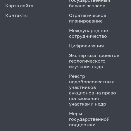
Карта сайта
баланс запасов
Контакты
Стратегическое
планирование
Международное
сотрудничество
Цифровизация
Экспертиза проектов
геологического
изучения недр
Реестр
недобросовестных
участников
аукционов на право
пользования
участками недр
Меры
государственной
поддержки