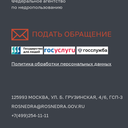
Федеральное агентство
по недропользованию
Политика обработки персональных данных
125993 МОСКВА, УЛ. Б. ГРУЗИНСКАЯ, 4/6, ГСП-3
ROSNEDRA@ROSNEDRA.GOV.RU
+7(499)254-11-11