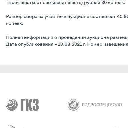
тысяч шестьсот семьдесят шесть) рублей 30 копеек.
Размер сбора за участие в аукционе составляет 40 8
копеек.
Полная информация о проведении аукциона размещена
Дата опубликования – 10.08.2021 г. Номер извещени