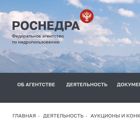
Федеральное агентство
по недропользованию
ОБ АГЕНТСТВЕ
ДЕЯТЕЛЬНОСТЬ
ДОКУМЕ
ГЛАВНАЯ
ДЕЯТЕЛЬНОСТЬ
АУКЦИОНЫ И КОН