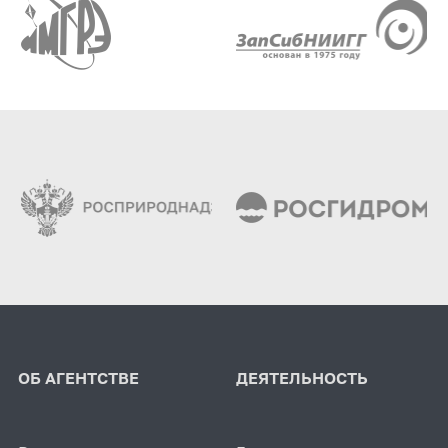
ОБ АГЕНТСТВЕ
ДЕЯТЕЛЬНОСТЬ