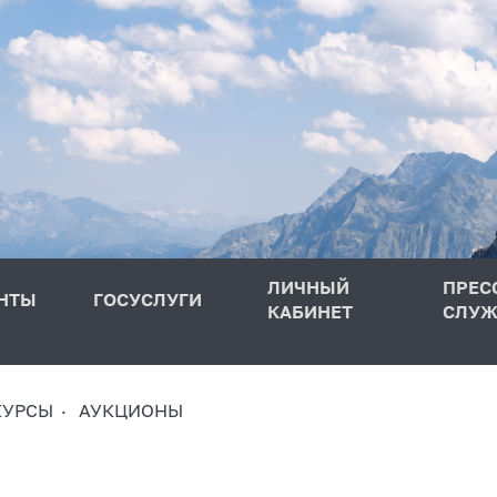
ЛИЧНЫЙ
ПРЕС
НТЫ
ГОСУСЛУГИ
КАБИНЕТ
СЛУЖ
КУРСЫ
АУКЦИОНЫ