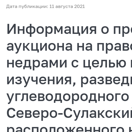
Дата публикации: 11 августа 2021
Информация о пр
аукциона на прав
недрами с целью 
изучения, развед
углеводородного
Северо-Сулакски
расположенного 