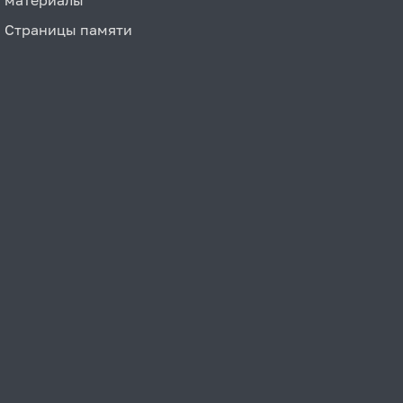
Страницы памяти