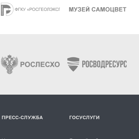
ПРЕСС-СЛУЖБА
ГОСУСЛУГИ