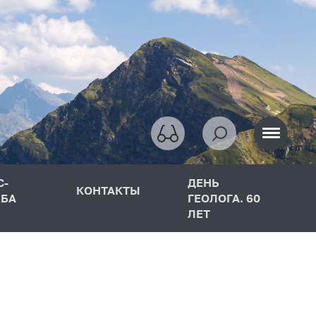
С-
ДЕНЬ
КОНТАКТЫ
БА
ГЕОЛОГА. 60
ЛЕТ