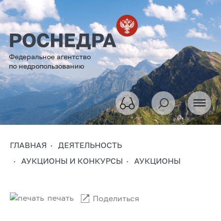
Федеральное агентство
по недропользованию
ГЛАВНАЯ
ДЕЯТЕЛЬНОСТЬ
АУКЦИОНЫ И КОНКУРСЫ
АУКЦИОНЫ
печать
Поделиться