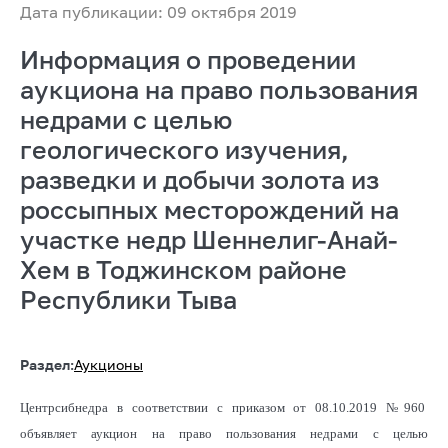
Дата публикации: 09 октября 2019
Информация о проведении
аукциона на право пользования
недрами с целью
геологического изучения,
разведки и добычи золота из
россыпных месторождений на
участке недр Шеннелиг-Анай-
Хем в Тоджинском районе
Республики Тыва
Раздел:
Аукционы
Центрсибнедра в соответствии с приказом от 08.10.2019 №960
объявляет аукцион на право пользования недрами с целью