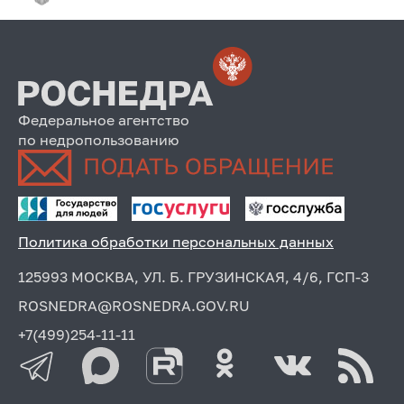
Федеральное агентство
по недропользованию
Политика обработки персональных данных
125993 МОСКВА, УЛ. Б. ГРУЗИНСКАЯ, 4/6, ГСП-3
ROSNEDRA@ROSNEDRA.GOV.RU
+7(499)254-11-11