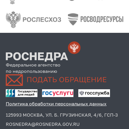
Федеральное агентство
по недропользованию
Политика обработки персональных данных
125993 МОСКВА, УЛ. Б. ГРУЗИНСКАЯ, 4/6, ГСП-3
ROSNEDRA@ROSNEDRA.GOV.RU