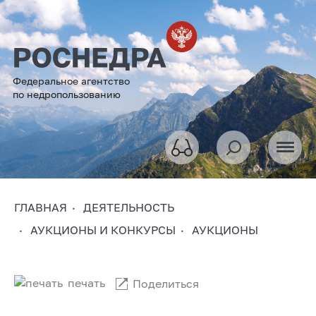
Федеральное агентство
по недропользованию
ГЛАВНАЯ
ДЕЯТЕЛЬНОСТЬ
АУКЦИОНЫ И КОНКУРСЫ
АУКЦИОНЫ
печать
Поделиться