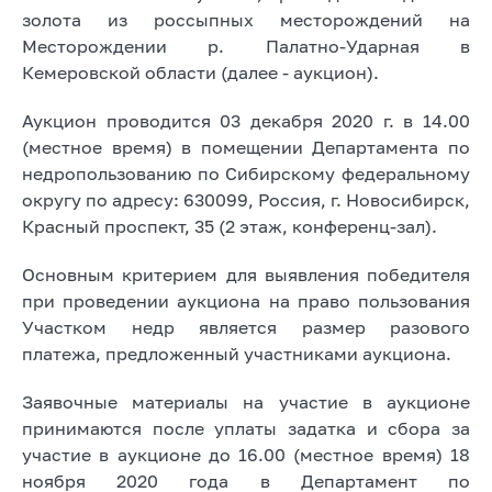
золота из россыпных месторождений на
Месторождении р. Палатно-Ударная в
Кемеровской области (далее - аукцион).
Аукцион проводится 03 декабря 2020 г. в 14.00
(местное время) в помещении Департамента по
недропользованию по Сибирскому федеральному
округу по адресу: 630099, Россия, г. Новосибирск,
Красный проспект, 35 (2 этаж, конференц-зал).
Основным критерием для выявления победителя
при проведении аукциона на право пользования
Участком недр является размер разового
платежа, предложенный участниками аукциона.
Заявочные материалы на участие в аукционе
принимаются после уплаты задатка и сбора за
участие в аукционе до 16.00 (местное время) 18
ноября 2020 года в Департамент по