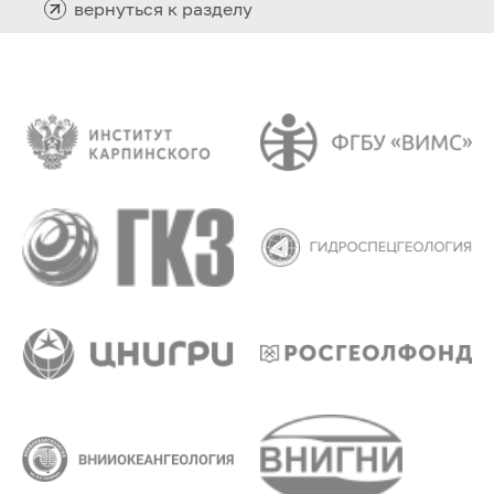
вернуться к разделу