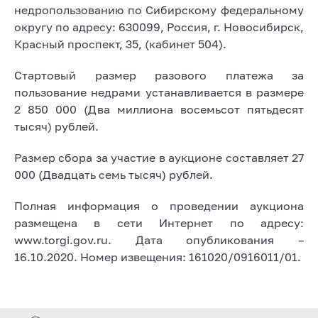
недропользованию по Сибирскому федеральному
округу по адресу: 630099, Россия, г. Новосибирск,
Красный проспект, 35, (кабинет 504).
Стартовый размер разового платежа за
пользование недрами устанавливается в размере
2 850 000 (Два миллиона восемьсот пятьдесят
тысяч) рублей.
Размер сбора за участие в аукционе составляет 27
000 (Двадцать семь тысяч) рублей.
Полная информация о проведении аукциона
размещена в сети Интернет по адресу:
www.torgi.gov.ru. Дата опубликования –
16.10.2020. Номер извещения: 161020/0916011/01.