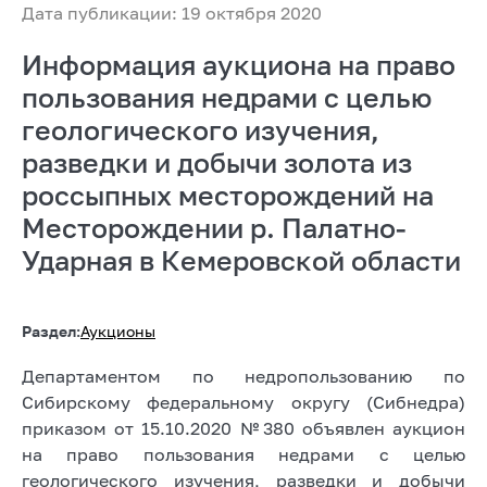
Дата публикации: 19 октября 2020
Информация аукциона на право
пользования недрами с целью
геологического изучения,
разведки и добычи золота из
россыпных месторождений на
Месторождении р. Палатно-
Ударная в Кемеровской области
Раздел:
Аукционы
Департаментом по недропользованию по
Сибирскому федеральному округу (Сибнедра)
приказом от 15.10.2020 №380 объявлен аукцион
на право пользования недрами с целью
геологического изучения, разведки и добычи