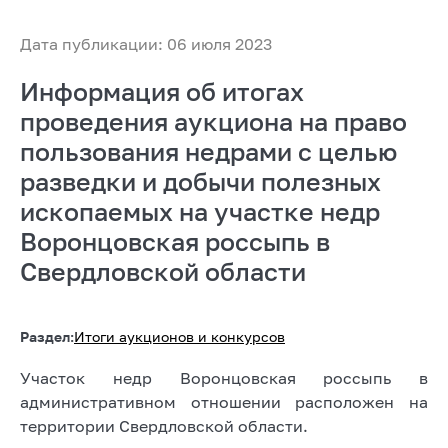
Дата публикации: 06 июля 2023
Информация об итогах
проведения аукциона на право
пользования недрами с целью
разведки и добычи полезных
ископаемых на участке недр
Воронцовская россыпь в
Свердловской области
Раздел:
Итоги аукционов и конкурсов
Участок недр Воронцовская россыпь в
административном отношении расположен на
территории Свердловской области.