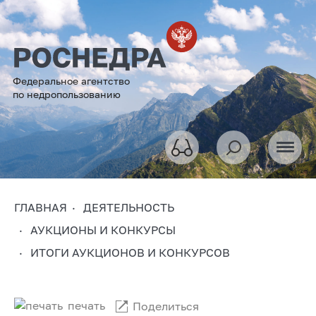
Федеральное агентство
по недропользованию
ГЛАВНАЯ
ДЕЯТЕЛЬНОСТЬ
АУКЦИОНЫ И КОНКУРСЫ
ИТОГИ АУКЦИОНОВ И КОНКУРСОВ
печать
Поделиться