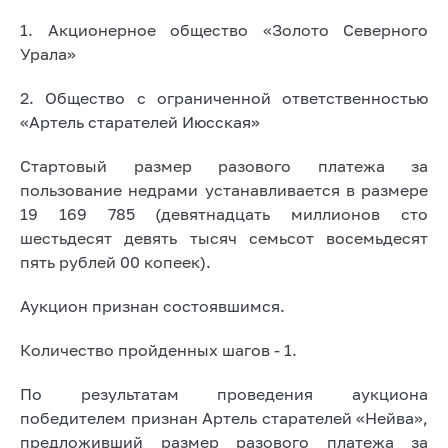
1. Акционерное общество «Золото Северного
Урала»
2. Общество с ограниченной ответственностью
«Артель старателей Июсская»
Стартовый размер разового платежа за
пользование недрами устанавливается в размере
19 169 785 (девятнадцать миллионов сто
шестьдесят девять тысяч семьсот восемьдесят
пять рублей 00 копеек).
Аукцион признан состоявшимся.
Количество пройденных шагов - 1.
По результатам проведения аукциона
победителем признан Артель старателей «Нейва»,
предложивший размер разового платежа за