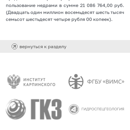
пользование недрами в сумме 21 086 764,00 руб.
(Двадцать один миллион восемьдесят шесть тысяч
семьсот шестьдесят четыре рубля 00 копеек).
вернуться к разделу