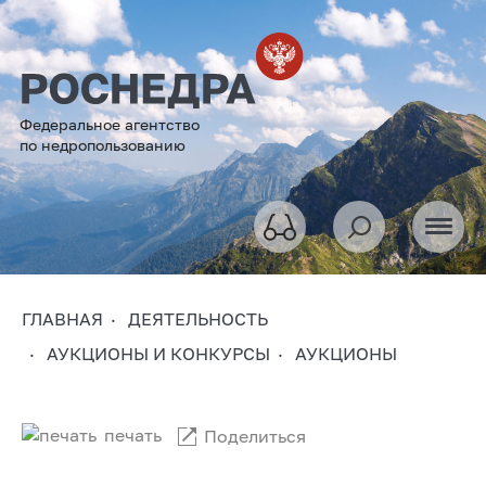
Федеральное агентство
по недропользованию
ГЛАВНАЯ
ДЕЯТЕЛЬНОСТЬ
АУКЦИОНЫ И КОНКУРСЫ
АУКЦИОНЫ
печать
Поделиться