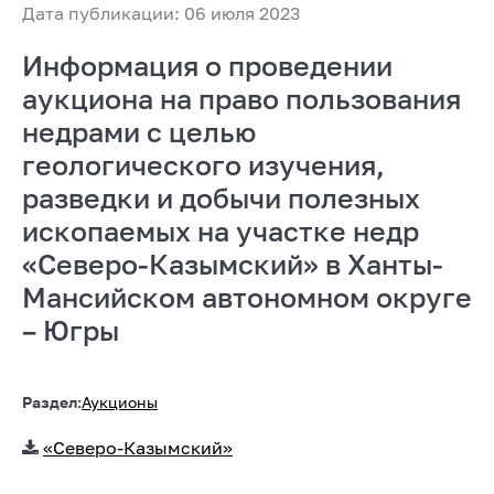
Дата публикации: 06 июля 2023
Информация о проведении
аукциона на право пользования
недрами с целью
геологического изучения,
разведки и добычи полезных
ископаемых на участке недр
«Северо-Казымский» в Ханты-
Мансийском автономном округе
– Югры
Раздел:
Аукционы
«Северо-Казымский»