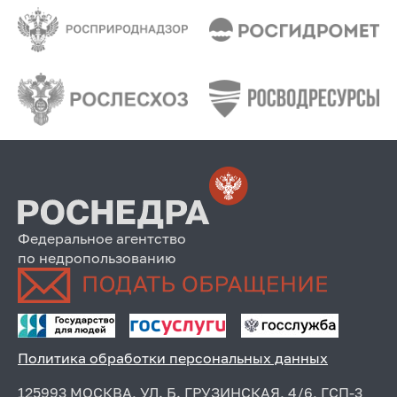
Федеральное агентство
по недропользованию
Политика обработки персональных данных
125993 МОСКВА, УЛ. Б. ГРУЗИНСКАЯ, 4/6, ГСП-3