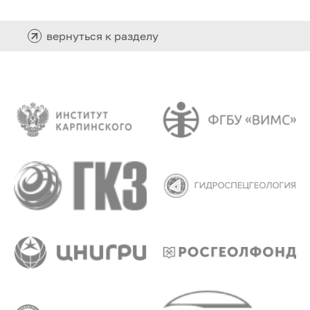
вернуться к разделу