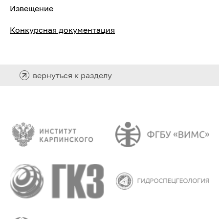
Извещение
Конкурсная документация
вернуться к разделу