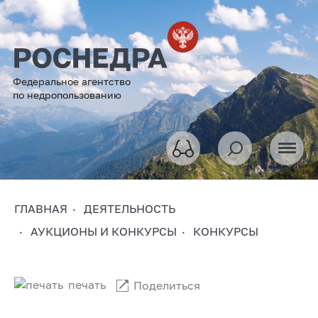
Федеральное агентство
по недропользованию
ГЛАВНАЯ
ДЕЯТЕЛЬНОСТЬ
АУКЦИОНЫ И КОНКУРСЫ
КОНКУРСЫ
печать
Поделиться