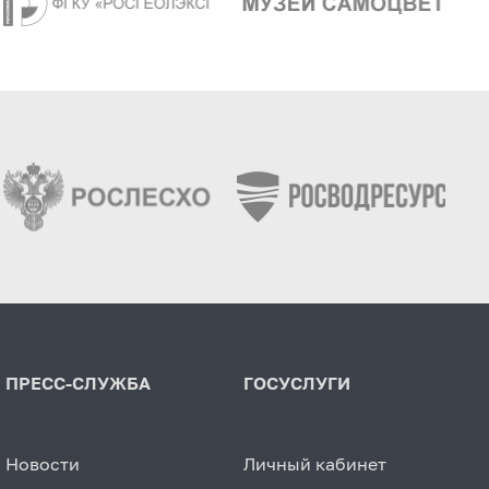
ПРЕСС-СЛУЖБА
ГОСУСЛУГИ
Новости
Личный кабинет