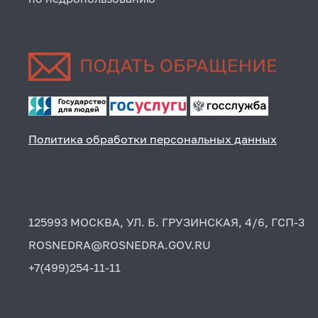
Политика обработки персональных данных
125993 МОСКВА, УЛ. Б. ГРУЗИНСКАЯ, 4/6, ГСП-3
ROSNEDRA@ROSNEDRA.GOV.RU
+7(499)254-11-11