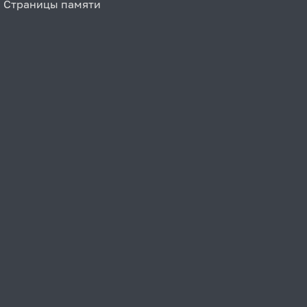
Страницы памяти