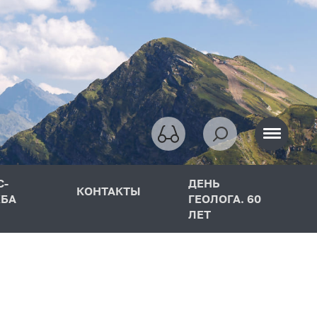
С-
ДЕНЬ
КОНТАКТЫ
БА
ГЕОЛОГА. 60
ЛЕТ