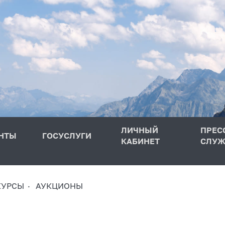
ЛИЧНЫЙ
ПРЕС
НТЫ
ГОСУСЛУГИ
КАБИНЕТ
СЛУЖ
КУРСЫ
АУКЦИОНЫ