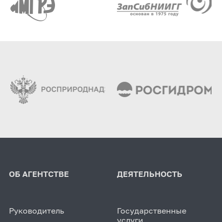
ОБ АГЕНТСТВЕ
ДЕЯТЕЛЬНОСТЬ
Руководитель
Государственные
услуги