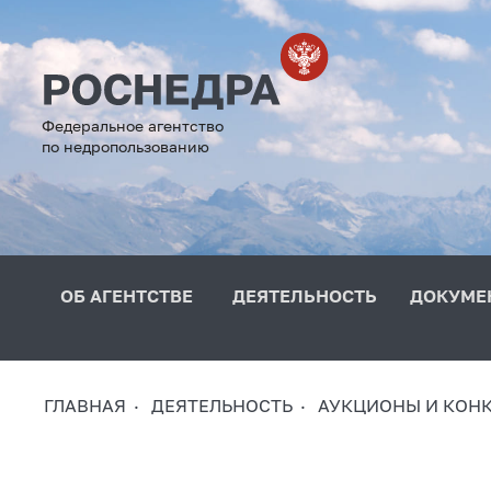
Федеральное агентство
по недропользованию
ОБ АГЕНТСТВЕ
ДЕЯТЕЛЬНОСТЬ
ДОКУМЕ
ГЛАВНАЯ
ДЕЯТЕЛЬНОСТЬ
АУКЦИОНЫ И КОН