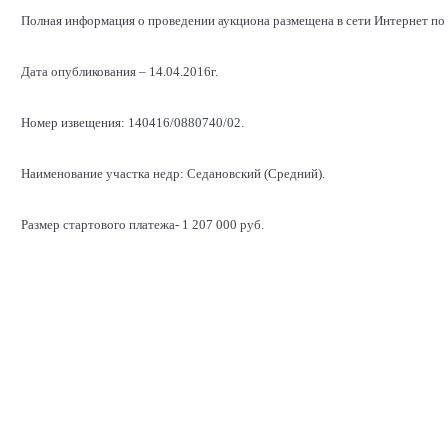
Полная информация о проведении аукциона размещена в сети Интернет по
Дата опубликования – 14.04.2016г.
Номер извещения: 140416/0880740/02.
Наименование участка недр: Седановский (Средний).
Размер стартового платежа- 1 207 000 руб.