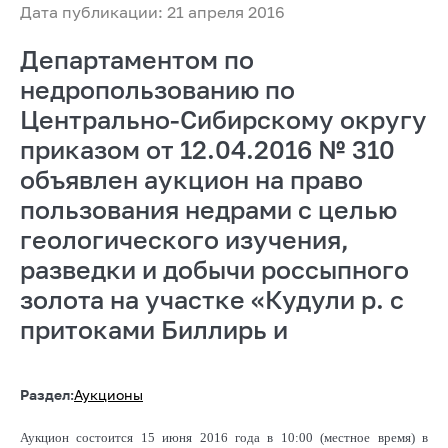
Дата публикации: 21 апреля 2016
Департаментом по
недропользованию по
Центрально-Сибирскому округу
приказом от 12.04.2016 № 310
объявлен аукцион на право
пользования недрами с целью
геологического изучения,
разведки и добычи россыпного
золота на участке «Кудули р. с
притоками Биллирь и
Раздел:
Аукционы
Аукцион состоится 15 июня 2016 года в 10:00 (местное время) в