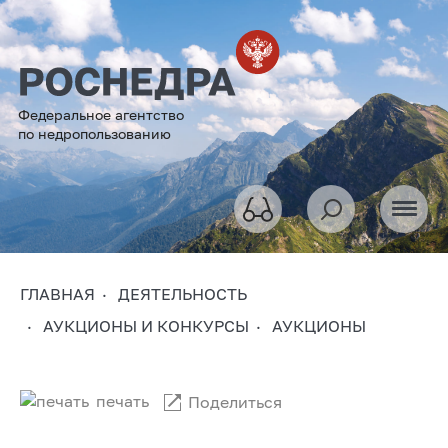
Федеральное агентство
по недропользованию
ГЛАВНАЯ
ДЕЯТЕЛЬНОСТЬ
АУКЦИОНЫ И КОНКУРСЫ
АУКЦИОНЫ
печать
Поделиться