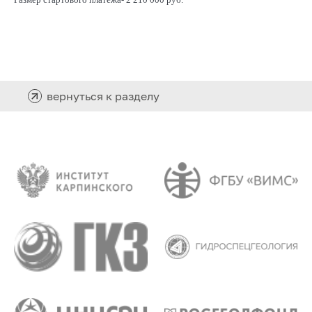
вернуться к разделу