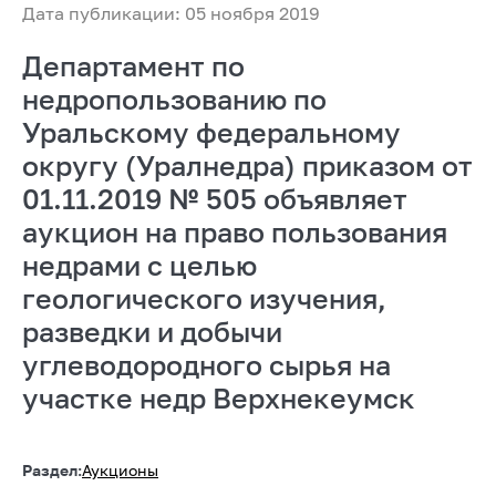
Дата публикации: 05 ноября 2019
Департамент по
недропользованию по
Уральскому федеральному
округу (Уралнедра) приказом от
01.11.2019 № 505 объявляет
аукцион на право пользования
недрами с целью
геологического изучения,
разведки и добычи
углеводородного сырья на
участке недр Верхнекеумск
Раздел:
Аукционы