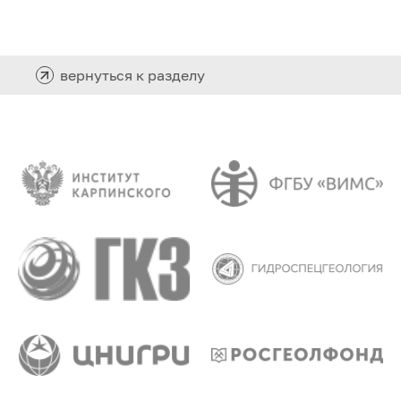
вернуться к разделу