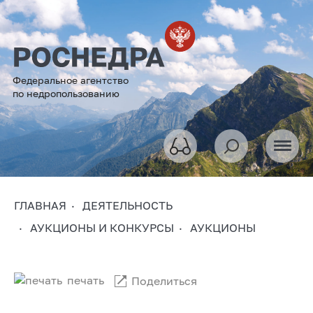
Федеральное агентство
по недропользованию
ГЛАВНАЯ
ДЕЯТЕЛЬНОСТЬ
АУКЦИОНЫ И КОНКУРСЫ
АУКЦИОНЫ
печать
Поделиться