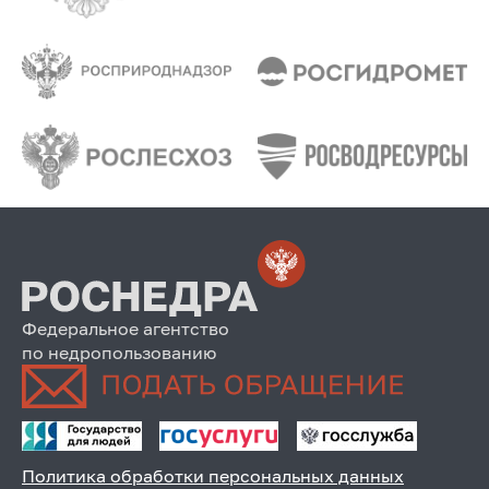
Федеральное агентство
по недропользованию
Политика обработки персональных данных