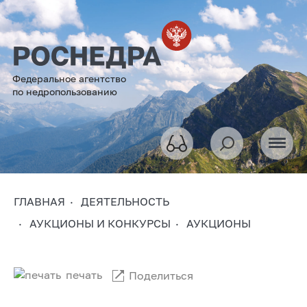
Федеральное агентство
по недропользованию
ГЛАВНАЯ
ДЕЯТЕЛЬНОСТЬ
АУКЦИОНЫ И КОНКУРСЫ
АУКЦИОНЫ
печать
Поделиться