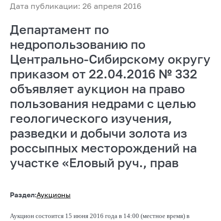
Дата публикации: 26 апреля 2016
Департамент по
недропользованию по
Центрально-Сибирскому округу
приказом от 22.04.2016 № 332
объявляет аукцион на право
пользования недрами с целью
геологического изучения,
разведки и добычи золота из
россыпных месторождений на
участке «Еловый руч., прав
Раздел:
Аукционы
Аукцион состоится 15 июня 2016 года в 14:00 (местное время) в