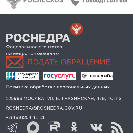
Федеральное агентство
по недропользованию
Политика обработки персональных данных
125993 МОСКВА, УЛ. Б. ГРУЗИНСКАЯ, 4/6, ГСП-3
ROSNEDRA@ROSNEDRA.GOV.RU
+7(499)254-11-11