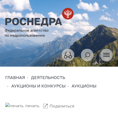
Федеральное агентство
по недропользованию
ГЛАВНАЯ
ДЕЯТЕЛЬНОСТЬ
АУКЦИОНЫ И КОНКУРСЫ
АУКЦИОНЫ
печать
Поделиться