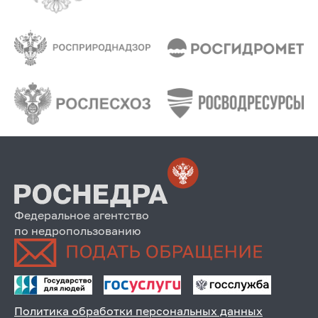
Федеральное агентство
по недропользованию
Политика обработки персональных данных