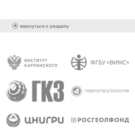
вернуться к разделу