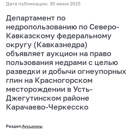
Дата публикации: 30 июня 2015
Департамент по
недропользованию по Северо-
Кавказскому федеральному
округу (Кавказнедра)
объявляет аукцион на право
пользования недрами с целью
разведки и добычи огнеупорных
глин на Красногорском
месторождении в Усть-
Джегутинском районе
Карачаево-Черкесско
Раздел:
Аукционы