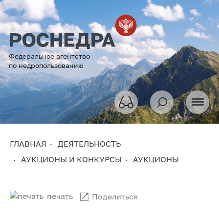
Федеральное агентство
по недропользованию
ГЛАВНАЯ
ДЕЯТЕЛЬНОСТЬ
АУКЦИОНЫ И КОНКУРСЫ
АУКЦИОНЫ
печать
Поделиться