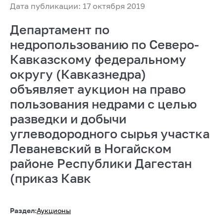
Дата публикации: 17 октября 2019
Департамент по
недропользованию по Северо-
Кавказскому федеральному
округу (Кавказнедра)
объявляет аукцион на право
пользования недрами с целью
разведки и добычи
углеводородного сырья участка
Леваневский в Ногайском
районе Республики Дагестан
(приказ Кавк
Раздел:
Аукционы