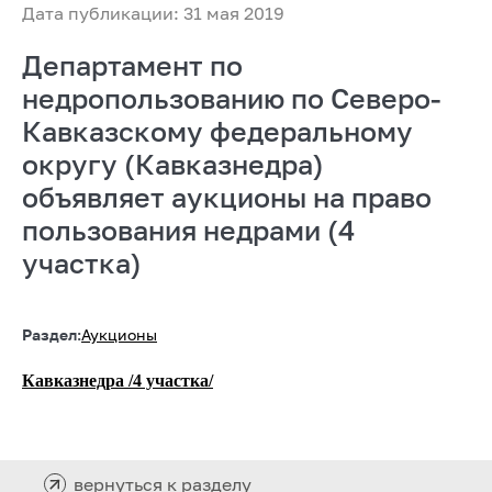
Дата публикации: 31 мая 2019
Департамент по
недропользованию по Северо-
Кавказскому федеральному
округу (Кавказнедра)
объявляет аукционы на право
пользования недрами (4
участка)
Раздел:
Аукционы
Кавказнедра /4 участка/
вернуться к разделу