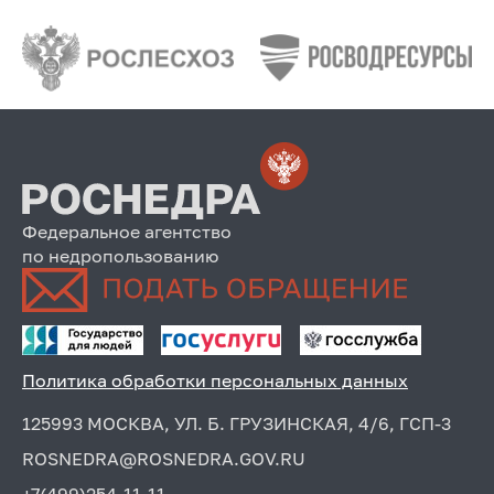
Федеральное агентство
по недропользованию
Политика обработки персональных данных
125993 МОСКВА, УЛ. Б. ГРУЗИНСКАЯ, 4/6, ГСП-3
ROSNEDRA@ROSNEDRA.GOV.RU
+7(499)254-11-11