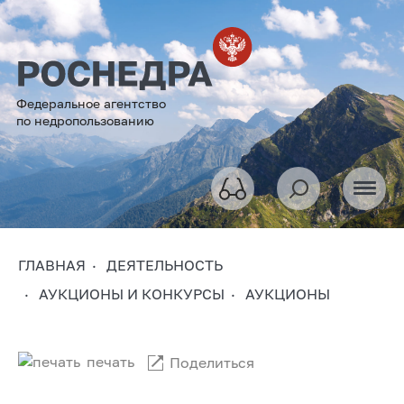
Федеральное агентство
по недропользованию
ГЛАВНАЯ
ДЕЯТЕЛЬНОСТЬ
АУКЦИОНЫ И КОНКУРСЫ
АУКЦИОНЫ
печать
Поделиться