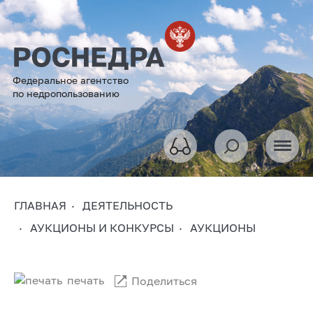
Федеральное агентство
по недропользованию
ГЛАВНАЯ
ДЕЯТЕЛЬНОСТЬ
АУКЦИОНЫ И КОНКУРСЫ
АУКЦИОНЫ
печать
Поделиться