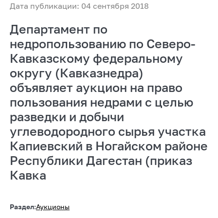
Дата публикации: 04 сентября 2018
Департамент по
недропользованию по Северо-
Кавказскому федеральному
округу (Кавказнедра)
объявляет аукцион на право
пользования недрами с целью
разведки и добычи
углеводородного сырья участка
Капиевский в Ногайском районе
Республики Дагестан (приказ
Кавка
Раздел:
Аукционы