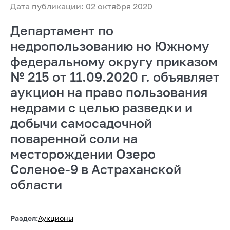
Дата публикации: 02 октября 2020
Департамент по
недропользованию но Южному
федеральному округу приказом
№ 215 от 11.09.2020 г. объявляет
аукцион на право пользования
недрами с целью разведки и
добычи самосадочной
поваренной соли на
месторождении Озеро
Соленое-9 в Астраханской
области
Раздел:
Аукционы