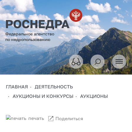
Федеральное агентство
по недропользованию
ГЛАВНАЯ
ДЕЯТЕЛЬНОСТЬ
АУКЦИОНЫ И КОНКУРСЫ
АУКЦИОНЫ
печать
Поделиться