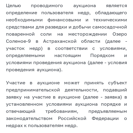
Целью проводимого аукциона является
определение пользователя недр, обладающего
необходимыми финансовыми и техническими
средствами для разведки и добычи самосадочной
поваренной соли на месторождении Озеро
Соленое-9 в Астраханской области (далее -
участок недр) в соответствии с условиями,
определяемыми настоящим Порядком и
условиями проведения аукциона (далее - условия
проведения аукциона).
Участие в аукционе может принять субъект
предпринимательской деятельности, подавший
заявку на участие в аукционе (далее - заявка) в
установленном условиями аукциона порядке и
отвечающий требованиям, предъявляемым
законодательством Российской Федерации о
недрах к пользователям недр.