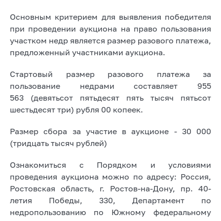
Основным критерием для выявления победителя
при проведении аукциона на право пользования
участком недр является размер разового платежа,
предложенный участниками аукциона.
Стартовый размер разового платежа за
пользование недрами составляет 955
563 (девятьсот пятьдесят пять тысяч пятьсот
шестьдесят три) рубля 00 копеек.
Размер сбора за участие в аукционе - 30 000
(тридцать тысяч рублей)
Ознакомиться с Порядком и условиями
проведения аукциона можно по адресу: Россия,
Ростовская область, г. Ростов-на-Дону, пр. 40-
летия Победы, 330, Департамент по
недропользованию по Южному федеральному