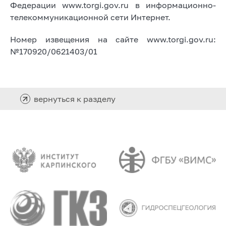
Федерации www.torgi.gov.ru в информационно-
телекоммуникационной сети Интернет.
Номер извещения на сайте www.torgi.gov.ru:
№170920/0621403/01
вернуться к разделу