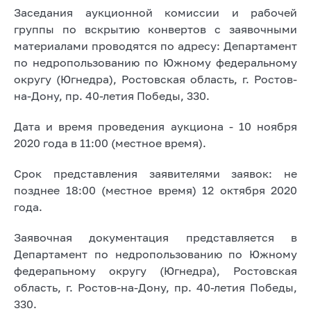
Заседания аукционной комиссии и рабочей
группы по вскрытию конвертов с заявочными
материалами проводятся по адресу: Департамент
по недропользованию по Южному федеральному
округу (Югнедра), Ростовская область, г. Ростов-
на-Дону, пр. 40-летия Победы, 330.
Дата и время проведения аукциона - 10 ноября
2020 года в 11:00 (местное время).
Срок представления заявителями заявок: не
позднее 18:00 (местное время) 12 октября 2020
года.
Заявочная документация представляется в
Департамент по недропользованию по Южному
федерапьному округу (Югнедра), Ростовская
область, г. Ростов-на-Дону, пр. 40-летия Победы,
330.