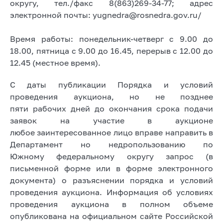
округу, тел./факс 8(863)269-34-77; адрес
электронной почты: yugnedra@rosnedra.gov.ru/
Время работы: понедельник-четверг с 9.00 до
18.00, пятница с 9.00 до 16.45, перерыв с 12.00 до
12.45 (местное время).
С даты публикации Порядка и условий
проведения аукциона, но не позднее
пяти рабочих дней до окончания срока подачи
заявок на участие в аукционе
любое заинтересованное лицо вправе направить в
Департамент но недропользованию по
Южному федеральному округу запрос (в
письменной форме или в форме электронного
документа) о разъяснении порядка и условий
проведения аукциона. Информация об условиях
проведения аукциона в полном объеме
опубликована на официальном сайте Российской