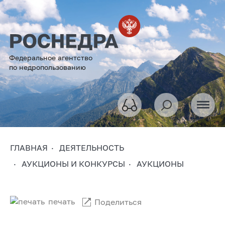
Федеральное агентство
по недропользованию
ГЛАВНАЯ
ДЕЯТЕЛЬНОСТЬ
АУКЦИОНЫ И КОНКУРСЫ
АУКЦИОНЫ
печать
Поделиться