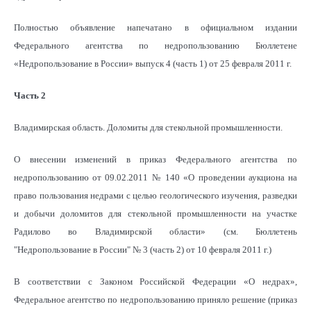
Полностью объявление напечатано в официальном издании
Федерального агентства по недропользованию Бюллетене
«Недропользование в России» выпуск 4 (часть 1) от 25 февраля 2011 г.
Часть 2
Владимирская область. Доломиты для стекольной промышленности.
О внесении изменений в приказ Федерального агентства по
недропользованию от 09.02.2011 № 140 «О проведении аукциона на
право пользования недрами с целью геологического изучения, разведки
и добычи доломитов для стекольной промышленности на участке
Радилово во Владимирской области» (см. Бюллетень
"Недропользование в России" № 3 (часть 2) от 10 февраля 2011 г.)
В соответствии с Законом Российской Федерации «О недрах»,
Федеральное агентство по недропользованию приняло решение (приказ