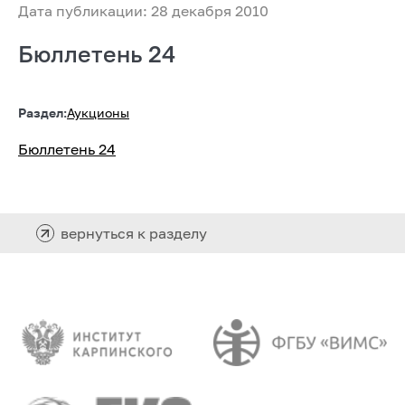
Дата публикации: 28 декабря 2010
Бюллетень 24
Раздел:
Аукционы
Бюллетень 24
вернуться к разделу