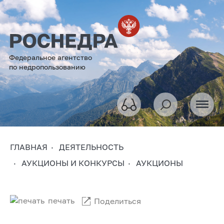
Федеральное агентство
по недропользованию
ГЛАВНАЯ
ДЕЯТЕЛЬНОСТЬ
АУКЦИОНЫ И КОНКУРСЫ
АУКЦИОНЫ
печать
Поделиться