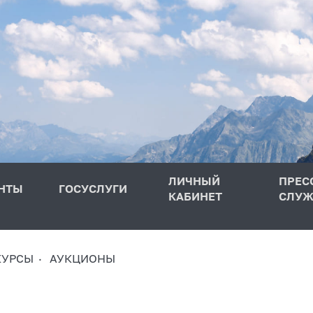
ЛИЧНЫЙ
ПРЕС
НТЫ
ГОСУСЛУГИ
КАБИНЕТ
СЛУЖ
КУРСЫ
АУКЦИОНЫ