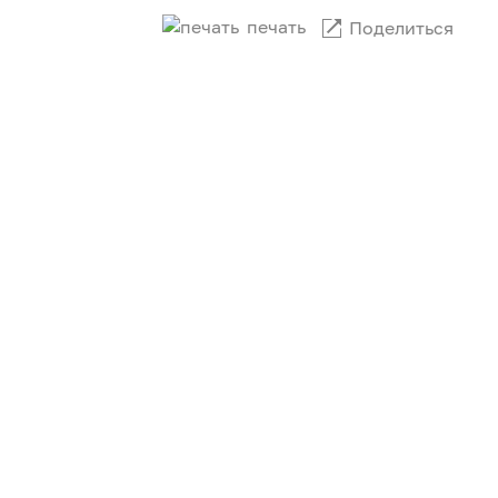
печать
Поделиться