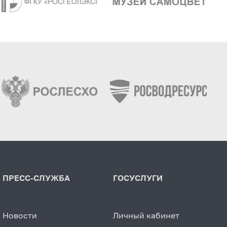
ПРЕСС-СЛУЖБА
ГОСУСЛУГИ
Новости
Личный кабинет