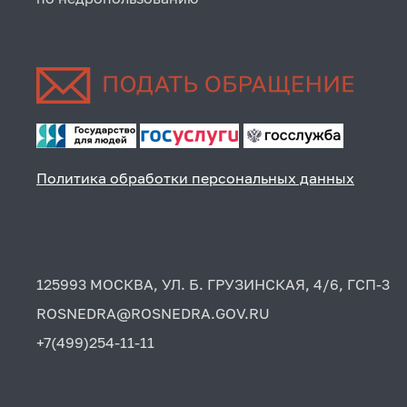
Политика обработки персональных данных
125993 МОСКВА, УЛ. Б. ГРУЗИНСКАЯ, 4/6, ГСП-3
ROSNEDRA@ROSNEDRA.GOV.RU
+7(499)254-11-11