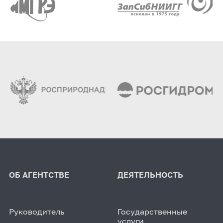
ОБ АГЕНТСТВЕ
ДЕЯТЕЛЬНОСТЬ
Руководитель
Государственные
услуги