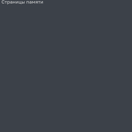
Страницы памяти