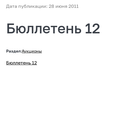
Дата публикации: 28 июня 2011
Бюллетень 12
Раздел:
Аукционы
Бюллетень 12