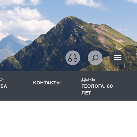
С-
ДЕНЬ
КОНТАКТЫ
БА
ГЕОЛОГА. 60
ЛЕТ