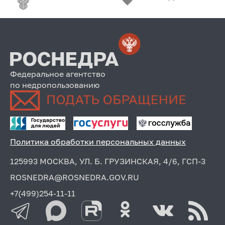
Федеральное агентство
по недропользованию
Политика обработки персональных данных
125993 МОСКВА, УЛ. Б. ГРУЗИНСКАЯ, 4/6, ГСП-3
ROSNEDRA@ROSNEDRA.GOV.RU
+7(499)254-11-11