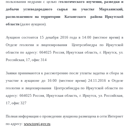
пользования недрами с целью г
еологического изучения, разведки и
добычи углеводородного сырья на участке Мархаянский,
расположенном на территории Катангского района Иркутской
области
(далее аукцион).
Аукцион состоится 15 декабря 2016 года в 14:00 (местное время) в
Отделе геологии и лицензирования Центрсибнедра по Иркутской
области по адресу: 664025 Россия, Иркутская область, г. Иркутск, ул.
Российская, 17, офис 314
Заявки принимаются к рассмотрению после уплаты задатка и сбора за
участие в аукционе до 16:00 (местное время) 24.11.2016 в Отделе
геологии и лицензирования Центрсибнедра по Иркутской области по
адресу: 664025 Россия, Иркутская область, г. Иркутск, ул. Российская,
17, офис 327
Полная информация о проведении аукциона размещена в сети Интернет
по адресу:
www.torgi.gov.ru
.