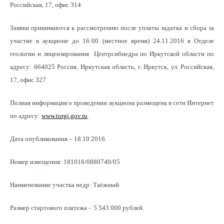
Российская, 17, офис 314
Заявки принимаются к рассмотрению после уплаты задатка и сбора за
участие в аукционе до 16:00 (местное время) 24.11.2016 в Отделе
геологии и лицензирования Центрсибнедра по Иркутской области по
адресу: 664025 Россия, Иркутская область, г. Иркутск, ул. Российская,
17, офис 327
Полная информация о проведении аукциона размещена в сети Интернет
по адресу:
www.torgi.gov.ru
.
Дата опубликования – 18.10.2016.
Номер извещения: 181016/0880740/05
Наименование участка недр: Таёжный
Размер стартового платежа – 5 543 000 рублей.