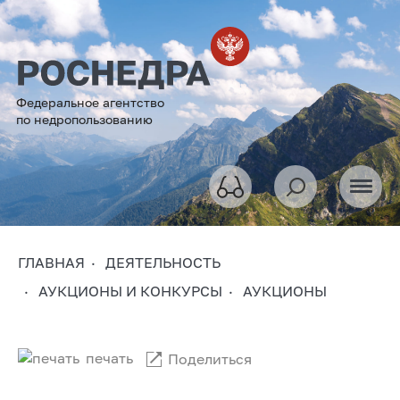
Федеральное агентство
по недропользованию
ГЛАВНАЯ
ДЕЯТЕЛЬНОСТЬ
АУКЦИОНЫ И КОНКУРСЫ
АУКЦИОНЫ
печать
Поделиться