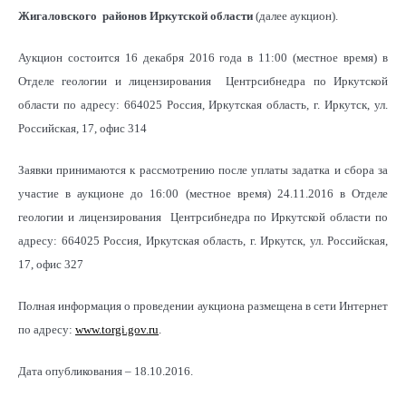
Жигаловского районов Иркутской области
(далее аукцион).
Аукцион состоится 16 декабря 2016 года в 11:00 (местное время) в
Отделе геологии и лицензирования Центрсибнедра по Иркутской
области по адресу: 664025 Россия, Иркутская область, г. Иркутск, ул.
Российская, 17, офис 314
Заявки принимаются к рассмотрению после уплаты задатка и сбора за
участие в аукционе до 16:00 (местное время) 24.11.2016 в Отделе
геологии и лицензирования Центрсибнедра по Иркутской области по
адресу: 664025 Россия, Иркутская область, г. Иркутск, ул. Российская,
17, офис 327
Полная информация о проведении аукциона размещена в сети Интернет
по адресу:
www.torgi.gov.ru
.
Дата опубликования – 18.10.2016.