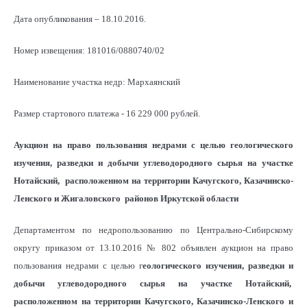
Дата опубликования – 18.10.2016.
Номер извещения: 181016/0880740/02
Наименование участка недр: Мархаянский
Размер стартового платежа - 16 229 000 рублей.
Аукцион на право пользования недрами с целью геологического
изучения, разведки и добычи углеводородного сырья на участке
Нотайский, расположенном на территории Качугского, Казачинско-
Ленского и Жигаловского районов Иркутской области
Департаментом по недропользованию по Центрально-Сибирскому
округу приказом от 13.10.2016 № 802 объявлен аукцион на право
пользования недрами с целью г
еологического изучения, разведки и
добычи углеводородного сырья на участке Нотайский,
расположенном на территории Качугского, Казачинско-Ленского и