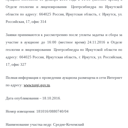
Отделе геологии и лицензирования Центрсибнедра по Иркутской
области по адресу: 664025 Россия, Иркутская область, г. Иркутск, ул.
Российская, 17, офис 314
Заявки принимаются к рассмотрению после уплаты задатка и сбора за
участие в аукционе до 16:00 (местное время) 24.11.2016 в Отделе
геологии и лицензирования Центрсибнедра по Иркутской области по
адресу: 664025 Россия, Иркутская область, г. Иркутск, ул. Российская,
17, офис 327
Полная информация о проведении аукциона размещена в сети Интернет
по адресу:
www.torgi.gov.ru
.
Дата опубликования – 18.10.2016.
Номер извещения: 181016/0880740/04
Наименование участка недр: Средне-Кочемский