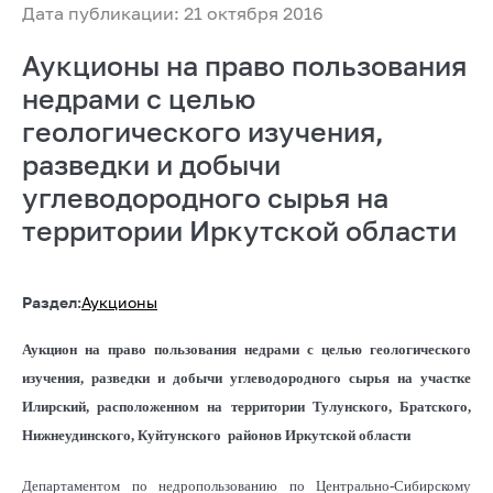
Дата публикации: 21 октября 2016
Аукционы на право пользования
недрами с целью
геологического изучения,
разведки и добычи
углеводородного сырья на
территории Иркутской области
Раздел:
Аукционы
Аукцион на право пользования недрами с целью геологического
изучения, разведки и добычи углеводородного сырья на участке
Илирский, расположенном на территории Тулунского, Братского,
Нижнеудинского, Куйтунского районов Иркутской области
Департаментом по недропользованию по Центрально-Сибирскому