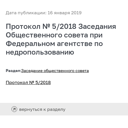
Дата публикации: 16 января 2019
Протокол № 5/2018 Заседания
Общественного совета при
Федеральном агентстве по
недропользованию
Раздел:
Заседание общественного совета
Протокол № 5/2018
вернуться к разделу