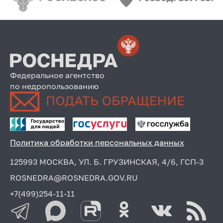
Федеральное агентство
по недропользованию
Политика обработки персональных данных
125993 МОСКВА, УЛ. Б. ГРУЗИНСКАЯ, 4/6, ГСП-3
ROSNEDRA@ROSNEDRA.GOV.RU
+7(499)254-11-11