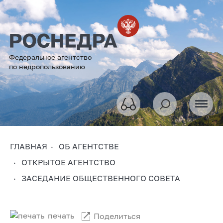
Федеральное агентство
по недропользованию
ГЛАВНАЯ
ОБ АГЕНТСТВЕ
ОТКРЫТОЕ АГЕНТСТВО
ЗАСЕДАНИЕ ОБЩЕСТВЕННОГО СОВЕТА
печать
Поделиться