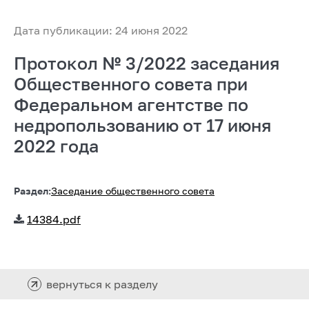
Дата публикации: 24 июня 2022
Протокол № 3/2022 заседания
Общественного совета при
Федеральном агентстве по
недропользованию от 17 июня
2022 года
Раздел:
Заседание общественного совета
14384.pdf
вернуться к разделу