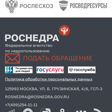
Федеральное агентство
по недропользованию
Политика обработки персональных данных
125993 МОСКВА, УЛ. Б. ГРУЗИНСКАЯ, 4/6, ГСП-3
ROSNEDRA@ROSNEDRA.GOV.RU
+7(499)254-11-11