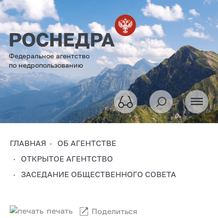
Федеральное агентство
по недропользованию
ГЛАВНАЯ
ОБ АГЕНТСТВЕ
ОТКРЫТОЕ АГЕНТСТВО
ЗАСЕДАНИЕ ОБЩЕСТВЕННОГО СОВЕТА
печать
Поделиться