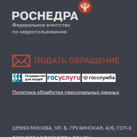
Федеральное агентство
по недропользованию
Политика обработки персональных данных
125993 МОСКВА, УЛ. Б. ГРУЗИНСКАЯ, 4/6, ГСП-3