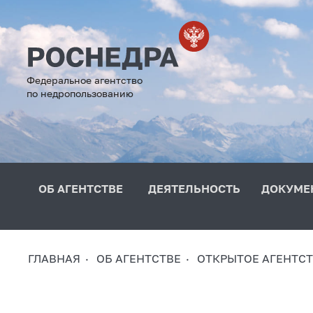
Федеральное агентство
по недропользованию
ОБ АГЕНТСТВЕ
ДЕЯТЕЛЬНОСТЬ
ДОКУМЕ
ГЛАВНАЯ
ОБ АГЕНТСТВЕ
ОТКРЫТОЕ АГЕНТС