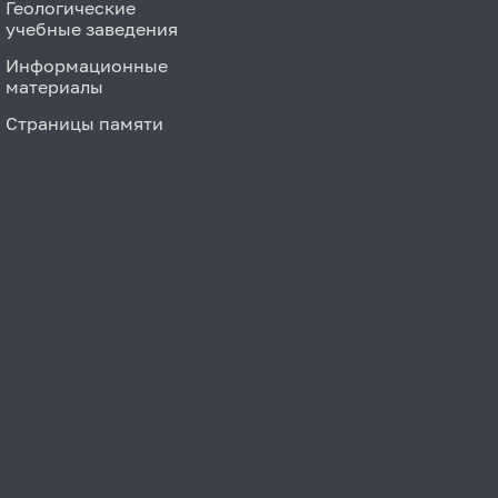
Геологические
учебные заведения
Информационные
материалы
Страницы памяти