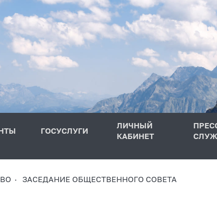
ЛИЧНЫЙ
ПРЕС
НТЫ
ГОСУСЛУГИ
КАБИНЕТ
СЛУЖ
ТВО
ЗАСЕДАНИЕ ОБЩЕСТВЕННОГО СОВЕТА