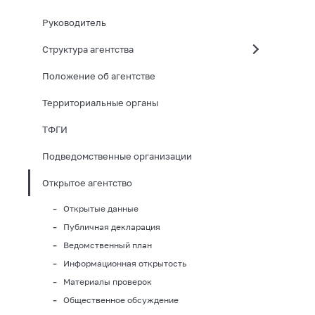
Руководитель
Структура агентства
Положение об агентстве
Территориальные органы
ТФГИ
Подведомственные организации
Открытое агентство
Открытые данные
Публичная декларация
Ведомственный план
Информационная открытость
Материалы проверок
Общественное обсуждение