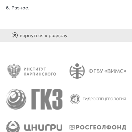
6. Разное.
вернуться к разделу