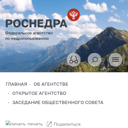
Федеральное агентство
по недропользованию
ГЛАВНАЯ
ОБ АГЕНТСТВЕ
ОТКРЫТОЕ АГЕНТСТВО
ЗАСЕДАНИЕ ОБЩЕСТВЕННОГО СОВЕТА
печать
Поделиться