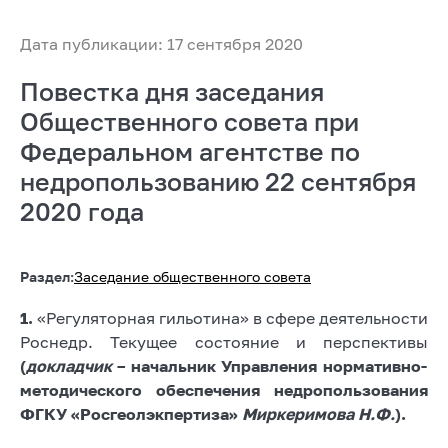
Дата публикации: 17 сентября 2020
Повестка дня заседания
Общественного совета при
Федеральном агентстве по
недропользованию 22 сентября
2020 года
Раздел:
Заседание общественного совета
1.
«Регуляторная гильотина» в сфере деятельности
Роснедр. Текущее состояние и перспективы
(
докладчик
– начальник Управления нормативно-
методического обеспечения недропользования
ФГКУ «Росгеолэкпертиза»
Миркеримова Н.Ф.
).