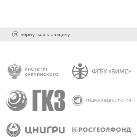
вернуться к разделу