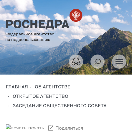
Федеральное агентство
по недропользованию
ГЛАВНАЯ
ОБ АГЕНТСТВЕ
ОТКРЫТОЕ АГЕНТСТВО
ЗАСЕДАНИЕ ОБЩЕСТВЕННОГО СОВЕТА
печать
Поделиться