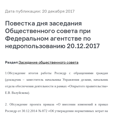
Дата публикации: 20 декабря 2017
Повестка дня заседания
Общественного совета при
Федеральном агентстве по
недропользованию 20.12.2017
Раздел:
Заседание общественного совета
1.Обсуждение итогов работы Роснедр с обращениями граждан
(докладчик – заместитель начальника Управления делами, начальник
отдела обеспечения деятельности в рамках «Открытого правительства»
Е.В. Валуйскова).
2. Обсуждение проекта приказа «О внесении изменений в приказ
Роснедр от 30.12.2014 № 872 «Об утверждении нормативных затрат на