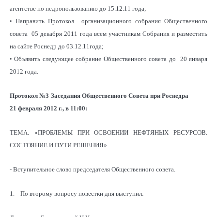
агентстве по недропользованию до 15.12.11 года;
• Направить Протокол организационного собрания Общественного
совета 05 декабря 2011 года всем участникам Собрания и разместить
на сайте Роснедр до 03.12.11года;
• Объявить следующее собрание Общественного совета до 20 января
2012 года.
Протокол №3
Заседания Общественного Совета при Роснедра
21 февраля 2012 г., в 11:00:
ТЕМА: «ПРОБЛЕМЫ ПРИ ОСВОЕНИИ НЕФТЯНЫХ РЕСУРСОВ.
СОСТОЯНИЕ И ПУТИ РЕШЕНИЯ»
- Вступительное слово председателя Общественного совета.
1. По второму вопросу повестки дня выступил: