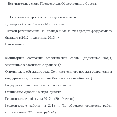
- Вступительное слово Председателя Общественного Совета.
1. По первому вопросу повестки дня выступили:
Докладчик Лыгин Алексей Михайлович
«Итоги региональных ГРР, проведенных за счет средств федерального
бюджета в 2012 г., задачи на 2013 г.»
Направления:
Мониторинг состояния геологической среды (подземные воды,
экзогенные геологические процессы);
Олимпийские объекты города Сочи (нет единого проекта сохранения и
поддержания должного уровня безопасности на объектах).
Государственное геологическое обеспечение:
Общий объем равен 3,5 млрд. рублей;
Геологические работы на 2012 г. (20 объектов);
Геологические работы на 2013 г. (17 объектов, стоимость работ
составит около 227,5 млн. рублей);