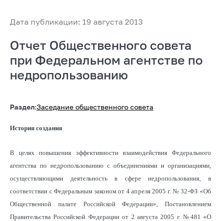
Дата публикации: 19 августа 2013
Отчет Общественного совета
при Федеральном агентстве по
недропользованию
Раздел:
Заседание общественного совета
История создания
В целях повышения эффективности взаимодействия Федерального
агентства по недропользованию с объединениями и организациями,
осуществляющими деятельность в сфере недропользования, в
соответствии с Федеральным законом от 4 апреля 2005 г. № 32-ФЗ «Об
Общественной палате Российской Федерации», Постановлением
Правительства Российской Федерации от 2 августа 2005 г. №481 «О