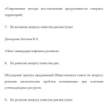
«Современные методы восстановления продуктивности северных
территорий».
7. По восьмому вопросу повестки дня выступил:
Докладчик Антонов В.А.
«Опыт ликвидации нефтяных разливов».
8. По девятому вопросу повестки дня:
Обсуждение проекта предложений Общественного совета по вопросу
решения экологических проблем, возникающих при освоении
углеводородных ресурсов.
9. По десятому вопросу повестки дня выступил: