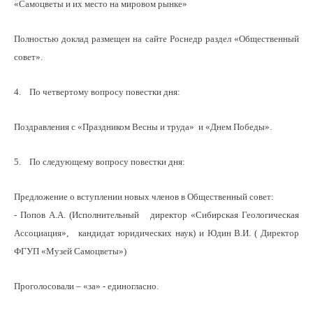
«Самоцветы и их место на мировом рынке»
Полностью доклад размещен на сайте Роснедр раздел «Общественный
совет».
4. По четвертому вопросу повестки дня:
Поздравления с «Праздником Весны и труда» и «Днем Победы».
5. По следующему вопросу повестки дня:
Предложение о вступлении новых членов в Общественный совет:
- Попов А.А. (Исполнительный директор «Сибирская Геологическая
Ассоциация», кандидат юридических наук) и Юдин В.И. ( Директор
ФГУП «Музей Самоцветы»)
Проголосовали – «за» - единогласно.