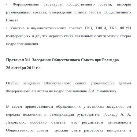
• Формирование структуры Общественного совета, выборы
руководящего состава, утверждение планов работы Общественного
Совета
• Участие в научно-технических советах ГКЗ, ТФГИ, ТКЗ, ФГУП
конференциях и других мероприятиях связанных с экспертизой сферы
недропользования.
Протокол №1
Заседания Общественного Совета при Роснедра
26 октября 2011 г.:
Открыл заседание Общественного совета управляющий делами
Федерального агентства по недропользованию А.А.Романченко.
В своем приветственном обращении к участникам заседания он
передал пожелания и рекомендации руководителя Роснедр А. А.
Ледовских, особенно отметив, что результатом деятельности
Общественного совета должна стать разработка инициатив и