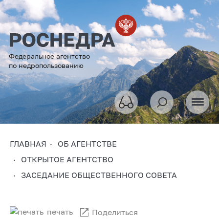
Федеральное агентство
по недропользованию
ГЛАВНАЯ
ОБ АГЕНТСТВЕ
ОТКРЫТОЕ АГЕНТСТВО
ЗАСЕДАНИЕ ОБЩЕСТВЕННОГО СОВЕТА
печать
Поделиться