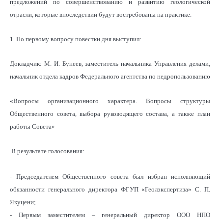
предложений по совершенствованию и развитию геологической
отрасли, которые впоследствии будут востребованы на практике.
1. По первому вопросу повестки дня выступил:
Докладчик: М. И. Бунеев, заместитель начальника Управления делами,
начальник отдела кадров Федерального агентства по недропользованию
«Вопросы организационного характера. Вопросы структуры
Общественного совета, выбора руководящего состава, а также план
работы Совета»
В результате голосования:
- Председателем Общественного совета был избран исполняющий
обязанности генерального директора ФГУП «Геолэкспертиза» С. П.
Якуцени;
- Первым заместителем – генеральный директор ООО НПО