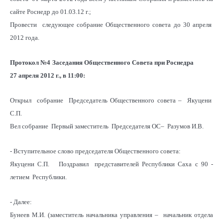
сайте Роснедр до 01.03.12 г.;
Провести следующее собрание Общественного совета до 30 апреля
2012 года.
Протокол №4
Заседания Общественного Совета при Роснедра
27 апреля 2012 г., в 11:00:
Открыл собрание Председатель Общественного совета – Якуцени
С.П.
Вел собрание Первый заместитель Председателя ОС– Разумов И.В.
- Вступительное слово председателя Общественного совета:
Якуцени С.П. Поздравил представителей Республики Саха с 90 -
летием Республики.
- Далее:
Бунеев М.И. (заместитель начальника управления – начальник отдела