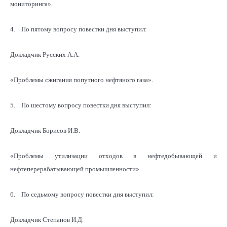
мониторинга».
4. По пятому вопросу повестки дня выступил:
Докладчик Русских А.А.
«Проблемы сжигания попутного нефтяного газа».
5. По шестому вопросу повестки дня выступил:
Докладчик Борисов И.В.
«Проблемы утилизации отходов в нефтедобывающей и
нефтеперерабатывающей промышленности».
6. По седьмому вопросу повестки дня выступил:
Докладчик Степанов И.Д.