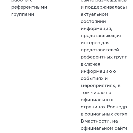
референтными
и поддерживалась в
группами
актуальном
состоянии
информация,
представляющая
интерес для
представителей
референтных групп,
включая
информацию о
событиях и
мероприятиях, в
том числе на
официальных
страницах Роснедр
в социальных сетях.
В частности, на
официальном сайте