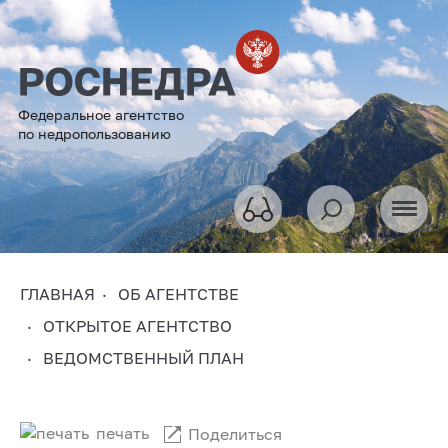
Федеральное агентство
по недропользованию
ГЛАВНАЯ
ОБ АГЕНТСТВЕ
ОТКРЫТОЕ АГЕНТСТВО
ВЕДОМСТВЕННЫЙ ПЛАН
печать
Поделиться