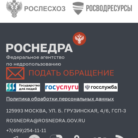
Федеральное агентство
по недропользованию
Политика обработки персональных данных
125993 МОСКВА, УЛ. Б. ГРУЗИНСКАЯ, 4/6, ГСП-3
ROSNEDRA@ROSNEDRA.GOV.RU
+7(499)254-11-11