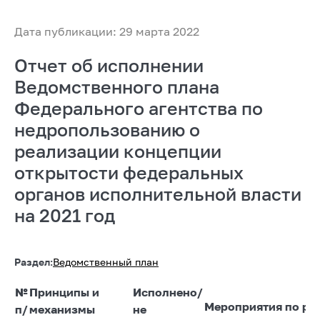
Дата публикации: 29 марта 2022
Отчет об исполнении
Ведомственного плана
Федерального агентства по
недропользованию о
реализации концепции
открытости федеральных
органов исполнительной власти
на 2021 год
Раздел:
Ведомственный план
№
Принципы и
Исполнено/
Мероприятия по ре
п/
механизмы
не