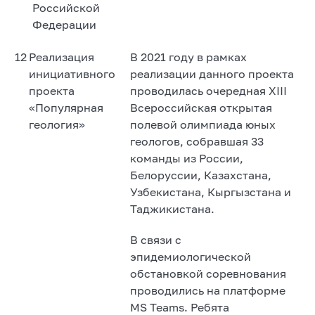
Российской
Федерации
12
Реализация
В 2021 году в рамках
инициативного
реализации данного проекта
проекта
проводилась очередная XIII
«Популярная
Всероссийская открытая
геология»
полевой олимпиада юных
геологов, собравшая 33
команды из России,
Белоруссии, Казахстана,
Узбекистана, Кыргызстана и
Таджикистана.
В связи с
эпидемиологической
обстановкой соревнования
проводились на платформе
MS Teams. Ребята