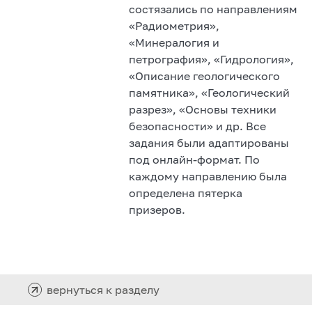
состязались по направлениям
«Радиометрия»,
«Минералогия и
петрография», «Гидрология»,
«Описание геологического
памятника», «Геологический
разрез», «Основы техники
безопасности» и др. Все
задания были адаптированы
под онлайн-формат. По
каждому направлению была
определена пятерка
призеров.
вернуться к разделу