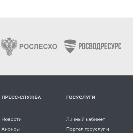
ПРЕСС-СЛУЖБА
ГОСУСЛУГИ
Новости
Личный кабинет
Анонсы
Портал госуслуг и