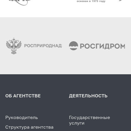
ОБ АГЕНТСТВЕ
ДЕЯТЕЛЬНОСТЬ
Руководитель
Государственные
услуги
Структура агентства