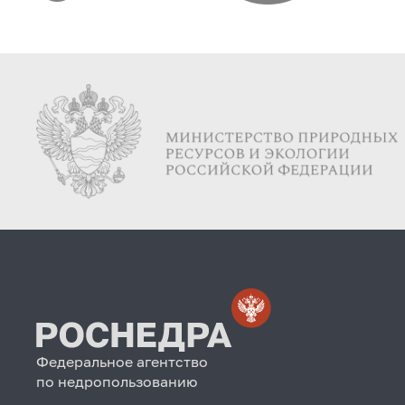
Федеральное агентство
по недропользованию