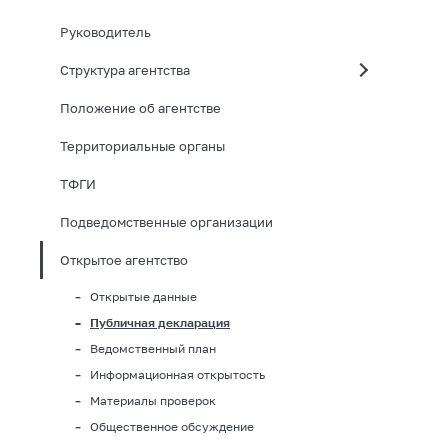
Руководитель
Структура агентства
Положение об агентстве
Территориальные органы
ТФГИ
Подведомственные организации
Открытое агентство
Открытые данные
Публичная декларация
Ведомственный план
Информационная открытость
Материалы проверок
Общественное обсуждение