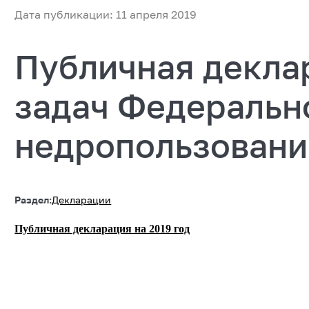
Дата публикации: 11 апреля 2019
Публичная декла
задач Федерально
недропользовани
Раздел:
Декларации
Публичная декларация на 2019 год