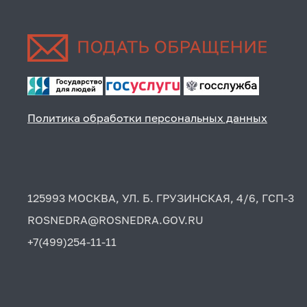
Политика обработки персональных данных
125993 МОСКВА, УЛ. Б. ГРУЗИНСКАЯ, 4/6, ГСП-3
ROSNEDRA@ROSNEDRA.GOV.RU
+7(499)254-11-11