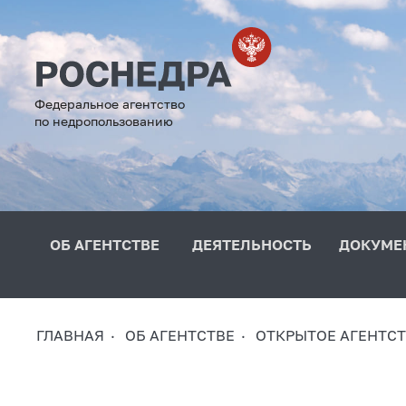
Федеральное агентство
по недропользованию
ОБ АГЕНТСТВЕ
ДЕЯТЕЛЬНОСТЬ
ДОКУМЕ
ГЛАВНАЯ
ОБ АГЕНТСТВЕ
ОТКРЫТОЕ АГЕНТС