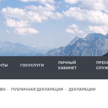
ЛИЧНЫЙ
ПРЕС
НТЫ
ГОСУСЛУГИ
КАБИНЕТ
СЛУЖ
ТВО
ПУБЛИЧНАЯ ДЕКЛАРАЦИЯ
ДЕКЛАРАЦИИ