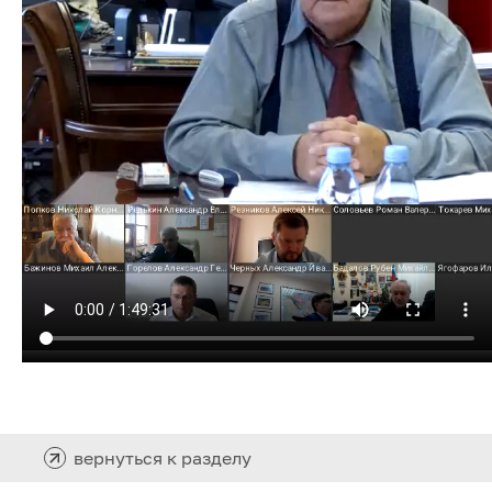
вернуться к разделу