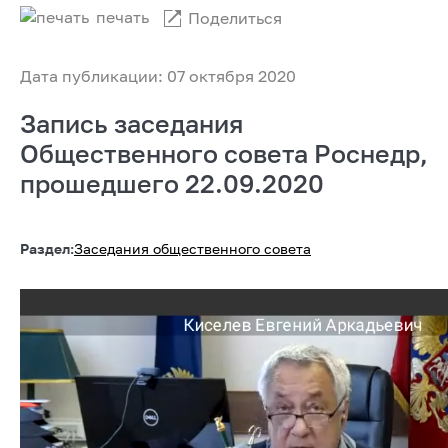
печать
Поделиться
Дата публикации: 07 октября 2020
Запись заседания
Общественного совета Роснедр,
прошедшего 22.09.2020
Раздел:
Заседания общественного совета