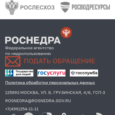
Федеральное агентство
по недропользованию
Политика обработки персональных данных
125993 МОСКВА, УЛ. Б. ГРУЗИНСКАЯ, 4/6, ГСП-3
ROSNEDRA@ROSNEDRA.GOV.RU
+7(499)254-11-11