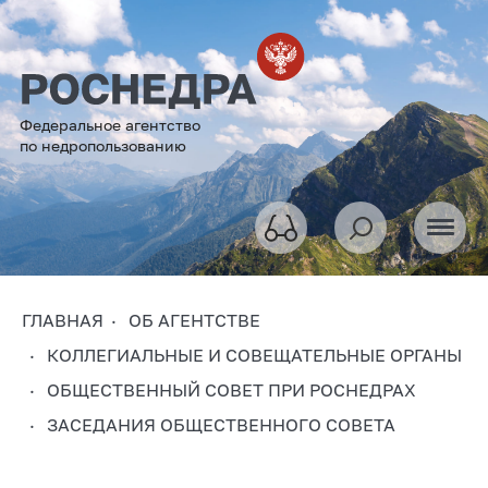
Федеральное агентство
по недропользованию
ГЛАВНАЯ
ОБ АГЕНТСТВЕ
КОЛЛЕГИАЛЬНЫЕ И СОВЕЩАТЕЛЬНЫЕ ОРГАНЫ
ОБЩЕСТВЕННЫЙ СОВЕТ ПРИ РОСНЕДРАХ
ЗАСЕДАНИЯ ОБЩЕСТВЕННОГО СОВЕТА