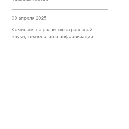
09 апреля 2025
Комиссия по развитию отраслевой
науки, технологий и цифровизации