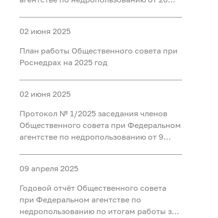
августа 2025 года
02 июня 2025
План работы Общественного совета при
Роснедрах на 2025 год
02 июня 2025
Протокол № 1/2025 заседания членов
Общественного совета при Федеральном
агентстве по недропользованию от 9
апреля 2025 года
09 апреля 2025
Годовой отчёт Общественного совета
при Федеральном агентстве по
недропользованию по итогам работы за