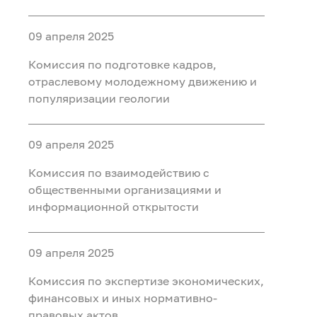
2024 год
09 апреля 2025
Комиссия по подготовке кадров,
отраслевому молодежному движению и
популяризации геологии
09 апреля 2025
Комиссия по взаимодействию с
общественными организациями и
информационной открытости
09 апреля 2025
Комиссия по экспертизе экономических,
финансовых и иных нормативно-
правовых актов