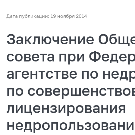
Дата публикации: 19 ноября 2014
Заключение Обще
совета при Феде
агентстве по не
по совершенство
лицензирования
недропользовани