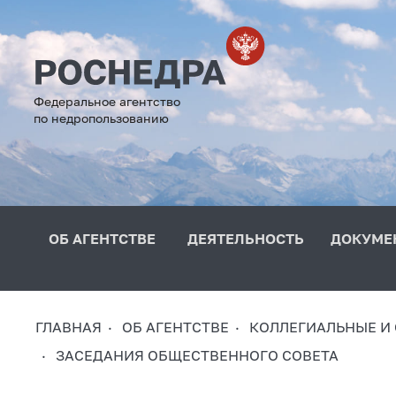
Федеральное агентство
по недропользованию
ОБ АГЕНТСТВЕ
ДЕЯТЕЛЬНОСТЬ
ДОКУМЕ
ГЛАВНАЯ
ОБ АГЕНТСТВЕ
КОЛЛЕГИАЛЬНЫЕ И
ЗАСЕДАНИЯ ОБЩЕСТВЕННОГО СОВЕТА