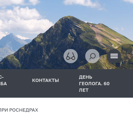
С-
ДЕНЬ
КОНТАКТЫ
БА
ГЕОЛОГА. 60
ЛЕТ
ПРИ РОСНЕДРАХ