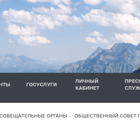
ЛИЧНЫЙ
ПРЕС
НТЫ
ГОСУСЛУГИ
КАБИНЕТ
СЛУЖ
 СОВЕЩАТЕЛЬНЫЕ ОРГАНЫ
ОБЩЕСТВЕННЫЙ СОВЕТ 