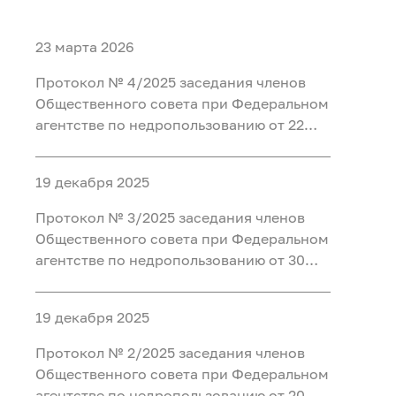
23 марта 2026
Протокол № 4/2025 заседания членов
Общественного совета при Федеральном
агентстве по недропользованию от 22
декабря 2025 года
19 декабря 2025
Протокол № 3/2025 заседания членов
Общественного совета при Федеральном
агентстве по недропользованию от 30
сентября 2025 года
19 декабря 2025
Протокол № 2/2025 заседания членов
Общественного совета при Федеральном
агентстве по недропользованию от 20