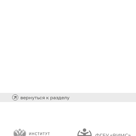
вернуться к разделу