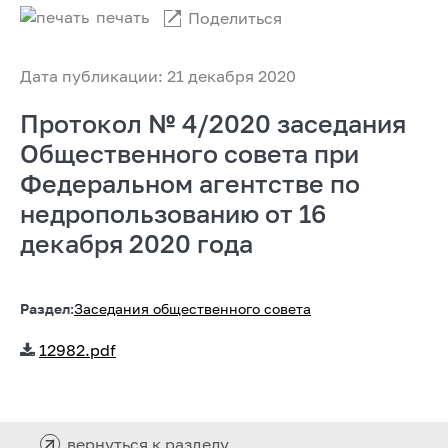
печать
Поделиться
Дата публикации: 21 декабря 2020
Протокол № 4/2020 заседания
Общественного совета при
Федеральном агентстве по
недропользованию от 16
декабря 2020 года
Раздел:
Заседания общественного совета
12982.pdf
вернуться к разделу