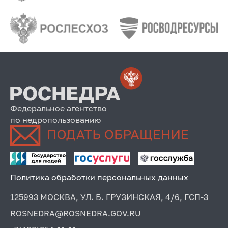
Федеральное агентство
по недропользованию
Политика обработки персональных данных
125993 МОСКВА, УЛ. Б. ГРУЗИНСКАЯ, 4/6, ГСП-3
ROSNEDRA@ROSNEDRA.GOV.RU