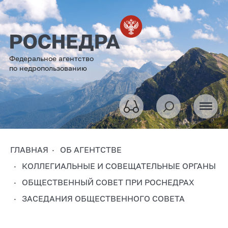
Федеральное агентство
по недропользованию
ГЛАВНАЯ
ОБ АГЕНТСТВЕ
КОЛЛЕГИАЛЬНЫЕ И СОВЕЩАТЕЛЬНЫЕ ОРГАНЫ
ОБЩЕСТВЕННЫЙ СОВЕТ ПРИ РОСНЕДРАХ
ЗАСЕДАНИЯ ОБЩЕСТВЕННОГО СОВЕТА