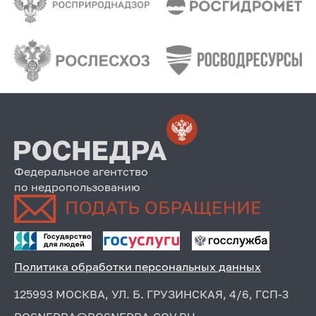
Федеральное агентство
по недропользованию
Политика обработки персональных данных
125993 МОСКВА, УЛ. Б. ГРУЗИНСКАЯ, 4/6, ГСП-3