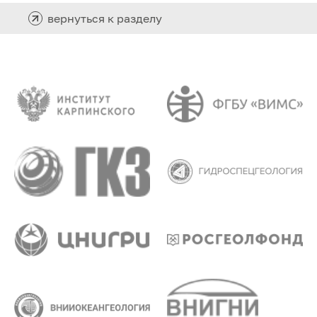
вернуться к разделу