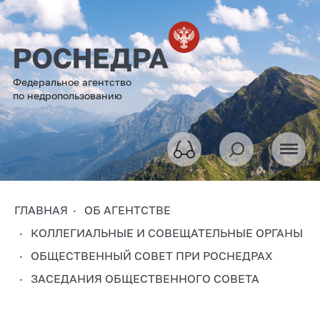
Федеральное агентство
по недропользованию
ГЛАВНАЯ
ОБ АГЕНТСТВЕ
КОЛЛЕГИАЛЬНЫЕ И СОВЕЩАТЕЛЬНЫЕ ОРГАНЫ
ОБЩЕСТВЕННЫЙ СОВЕТ ПРИ РОСНЕДРАХ
ЗАСЕДАНИЯ ОБЩЕСТВЕННОГО СОВЕТА