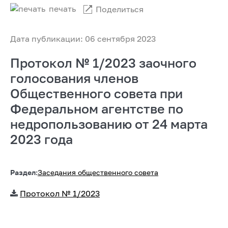
печать
Поделиться
Дата публикации: 06 сентября 2023
Протокол № 1/2023 заочного
голосования членов
Общественного совета при
Федеральном агентстве по
недропользованию от 24 марта
2023 года
Раздел:
Заседания общественного совета
Протокол № 1/2023