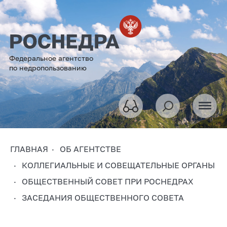
Федеральное агентство
по недропользованию
ГЛАВНАЯ
ОБ АГЕНТСТВЕ
КОЛЛЕГИАЛЬНЫЕ И СОВЕЩАТЕЛЬНЫЕ ОРГАНЫ
ОБЩЕСТВЕННЫЙ СОВЕТ ПРИ РОСНЕДРАХ
ЗАСЕДАНИЯ ОБЩЕСТВЕННОГО СОВЕТА