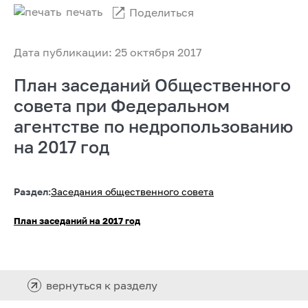
печать
Поделиться
Дата публикации: 25 октября 2017
План заседаний Общественного
совета при Федеральном
агентстве по недропользованию
на 2017 год
Раздел:
Заседания общественного совета
План заседаний на 2017 год
вернуться к разделу