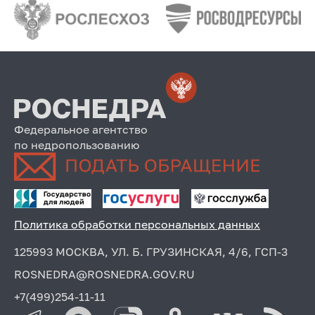
Федеральное агентство
по недропользованию
Политика обработки персональных данных
125993 МОСКВА, УЛ. Б. ГРУЗИНСКАЯ, 4/6, ГСП-3
ROSNEDRA@ROSNEDRA.GOV.RU
+7(499)254-11-11