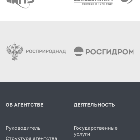
ОБ АГЕНТСТВЕ
ДЕЯТЕЛЬНОСТЬ
Руководитель
Государственные
услуги
Структура агентства