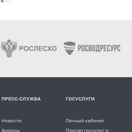
ПРЕСС-СЛУЖБА
ГОСУСЛУГИ
Новости
Личный кабинет
Анонсы
Портал госуслуг и