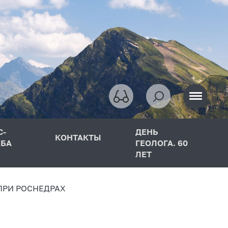
С-
ДЕНЬ
КОНТАКТЫ
БА
ГЕОЛОГА. 60
ЛЕТ
ПРИ РОСНЕДРАХ