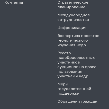
Контакты
Стратегическое
планирование
Международное
сотрудничество
Цифровизация
Экспертиза проектов
геологического
изучения недр
Реестр
недобросовестных
участников
аукционов на право
пользования
участками недр
Меры
государственной
поддержки
Обращения граждан