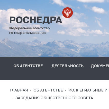
Федеральное агентство
по недропользованию
ОБ АГЕНТСТВЕ
ДЕЯТЕЛЬНОСТЬ
ДОКУМЕ
ГЛАВНАЯ
ОБ АГЕНТСТВЕ
КОЛЛЕГИАЛЬНЫЕ И
ЗАСЕДАНИЯ ОБЩЕСТВЕННОГО СОВЕТА