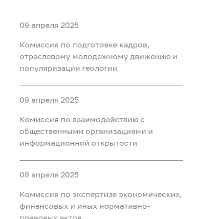
2024 год
09 апреля 2025
Комиссия по подготовке кадров,
отраслевому молодежному движению и
популяризации геологии
09 апреля 2025
Комиссия по взаимодействию с
общественными организациями и
информационной открытости
09 апреля 2025
Комиссия по экспертизе экономических,
финансовых и иных нормативно-
правовых актов