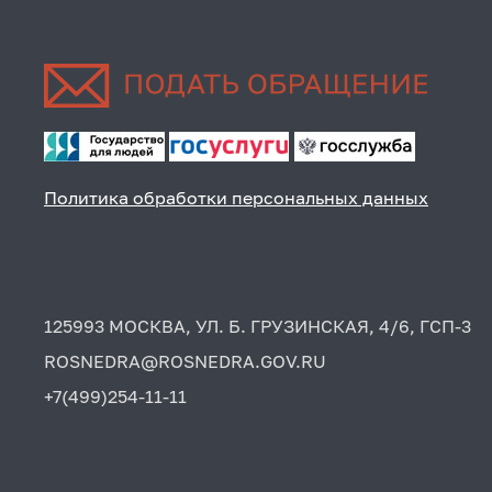
Политика обработки персональных данных
125993 МОСКВА, УЛ. Б. ГРУЗИНСКАЯ, 4/6, ГСП-3
ROSNEDRA@ROSNEDRA.GOV.RU
+7(499)254-11-11