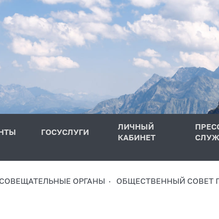
ЛИЧНЫЙ
ПРЕС
НТЫ
ГОСУСЛУГИ
КАБИНЕТ
СЛУЖ
 СОВЕЩАТЕЛЬНЫЕ ОРГАНЫ
ОБЩЕСТВЕННЫЙ СОВЕТ 