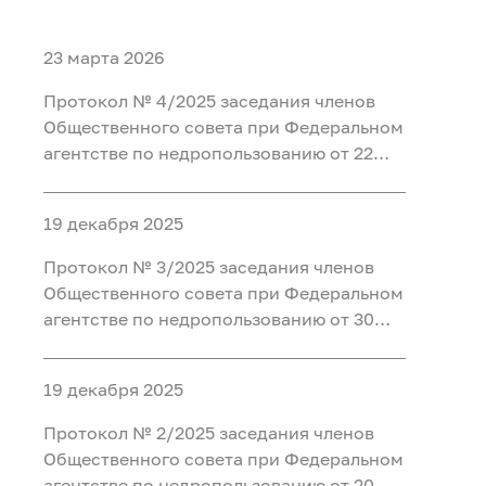
23 марта 2026
Протокол № 4/2025 заседания членов
Общественного совета при Федеральном
агентстве по недропользованию от 22
декабря 2025 года
19 декабря 2025
Протокол № 3/2025 заседания членов
Общественного совета при Федеральном
агентстве по недропользованию от 30
сентября 2025 года
19 декабря 2025
Протокол № 2/2025 заседания членов
Общественного совета при Федеральном
агентстве по недропользованию от 20