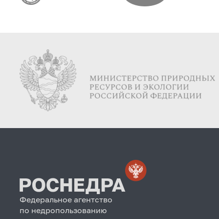
Федеральное агентство
по недропользованию