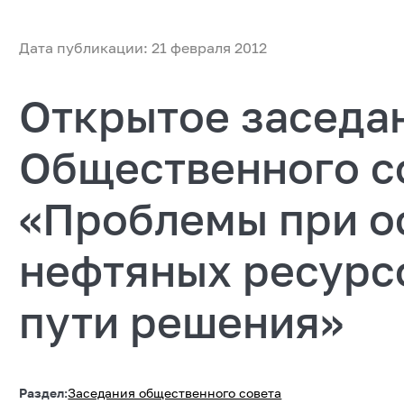
Дата публикации: 21 февраля 2012
Открытое заседа
Общественного с
«Проблемы при о
нефтяных ресурсо
пути решения»
Раздел:
Заседания общественного совета