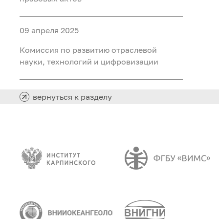
09 апреля 2025
Комиссия по развитию отраслевой
науки, технологий и цифровизации
вернуться к разделу