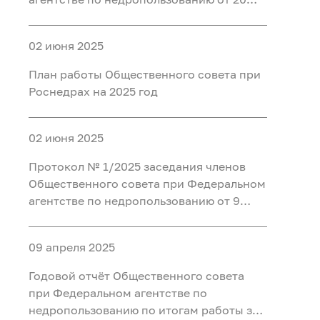
августа 2025 года
02 июня 2025
План работы Общественного совета при
Роснедрах на 2025 год
02 июня 2025
Протокол № 1/2025 заседания членов
Общественного совета при Федеральном
агентстве по недропользованию от 9
апреля 2025 года
09 апреля 2025
Годовой отчёт Общественного совета
при Федеральном агентстве по
недропользованию по итогам работы за