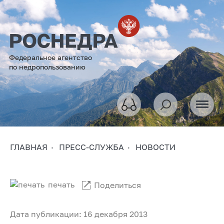
Федеральное агентство
по недропользованию
ГЛАВНАЯ
ПРЕСС-СЛУЖБА
НОВОСТИ
печать
Поделиться
Дата публикации: 16 декабря 2013