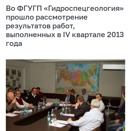
Во ФГУГП «Гидроспецгеология»
прошло рассмотрение
результатов работ,
выполненных в IV квартале 2013
года