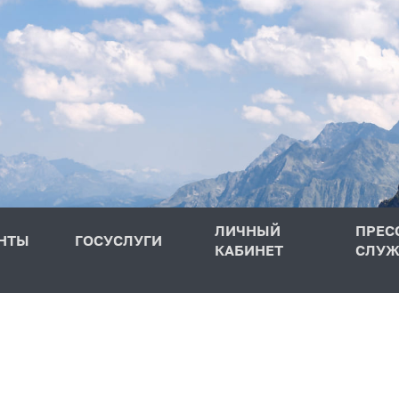
ЛИЧНЫЙ
ПРЕС
НТЫ
ГОСУСЛУГИ
КАБИНЕТ
СЛУЖ