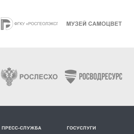
ПРЕСС-СЛУЖБА
ГОСУСЛУГИ