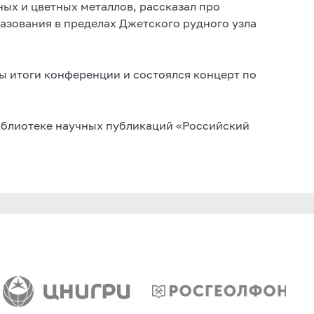
ных и цветных металлов, рассказал про
азования в пределах Джетского рудного узла
ы итоги конференции и состоялся концерт по
иблиотеке научных публикаций «Российский