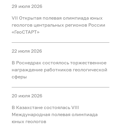
29 июля 2026
VII Открытая полевая олимпиада юных
геологов центральных регионов России
«ГеоСТАРТ»
22 июля 2026
В Роснедрах состоялось торжественное
награждение работников геологической
сферы
20 июля 2026
В Казахстане состоялась VIII
Международная полевая олимпиада
юных геологов