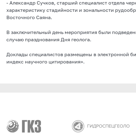
- Александр Сучков, старший специалист отдела чер
характеристику стадийности и зональности рудообр
Восточного Саяна.
В заключительный день мероприятия были подведен
случаю празднования Дня геолога.
Доклады специалистов размещены в электронной б
индекс научного цитирования».