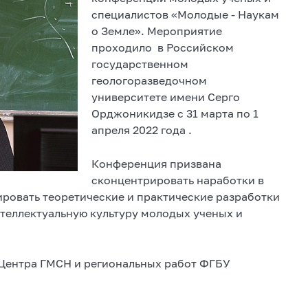
специалистов «Молодые - Наукам
о Земле». Мероприятие
проходило в Российском
государственном
геологоразведочном
университете имени Серго
Орджоникидзе с 31 марта по 1
апреля 2022 года .
Конференция призвана
сконцентрировать наработки в
ировать теоретические и практические разработки
нтеллектуальную культуру молодых ученых и
Центра ГМСН и региональных работ ФГБУ