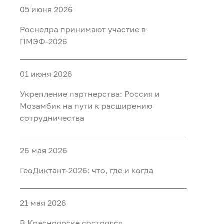
05 июня 2026
Роснедра принимают участие в
ПМЭФ-2026
01 июня 2026
Укрепление партнерства: Россия и
Мозамбик на пути к расширению
сотрудничества
26 мая 2026
ГеоДиктант-2026: что, где и когда
21 мая 2026
В Красноярске состоялся