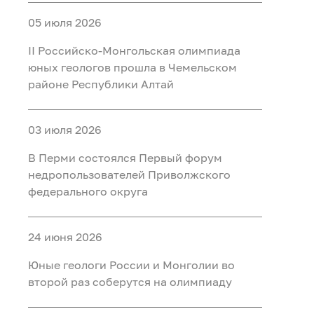
05 июля 2026
II Российско‑Монгольская олимпиада
юных геологов прошла в Чемельском
районе Республики Алтай
03 июля 2026
В Перми состоялся Первый форум
недропользователей Приволжского
федерального округа
24 июня 2026
Юные геологи России и Монголии во
второй раз соберутся на олимпиаду