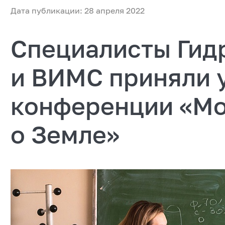
Дата публикации: 28 апреля 2022
Специалисты Гид
и ВИМС приняли у
конференции «Мо
о Земле»