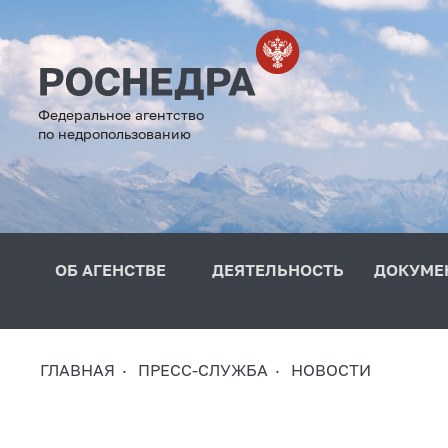
Федеральное агентство
по недропользованию
ОБ АГЕНСТВЕ
ДЕЯТЕЛЬНОСТЬ
ДОКУМЕ
ГЛАВНАЯ
ПРЕСС-СЛУЖБА
НОВОСТИ