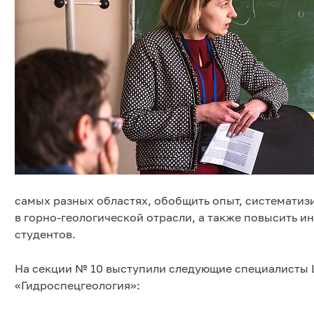
самых разных областях, обобщить опыт, систематиз
в горно-геологической отрасли, а также повысить и
студентов.
На секции № 10 выступили следующие специалисты 
«Гидроспецгеология»: