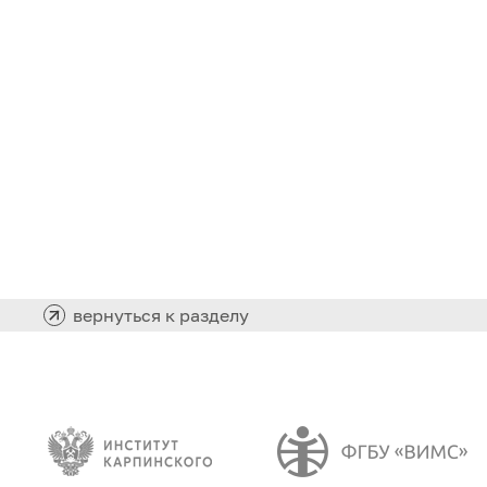
вернуться к разделу