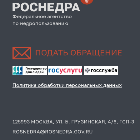
Федеральное агентство
по недропользованию
Политика обработки персональных данных
125993 МОСКВА, УЛ. Б. ГРУЗИНСКАЯ, 4/6, ГСП-3
ROSNEDRA@ROSNEDRA.GOV.RU