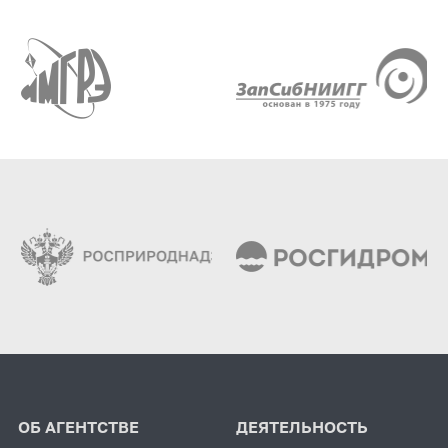
ОБ АГЕНТСТВЕ
ДЕЯТЕЛЬНОСТЬ