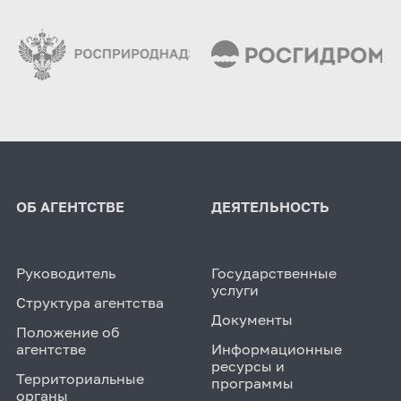
ОБ АГЕНТСТВЕ
ДЕЯТЕЛЬНОСТЬ
Руководитель
Государственные
услуги
Структура агентства
Документы
Положение об
агентстве
Информационные
ресурсы и
Территориальные
программы
органы