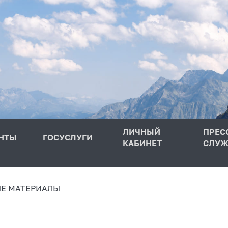
ЛИЧНЫЙ
ПРЕС
НТЫ
ГОСУСЛУГИ
КАБИНЕТ
СЛУЖ
Е МАТЕРИАЛЫ