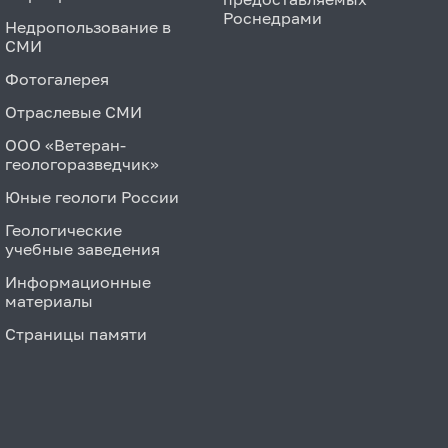
Роснедрами
Недропользование в
СМИ
Фотогалерея
Отраслевые СМИ
ООО «Ветеран-
геологоразведчик»
Юные геологи России
Геологические
учебные заведения
Информационные
материалы
Страницы памяти