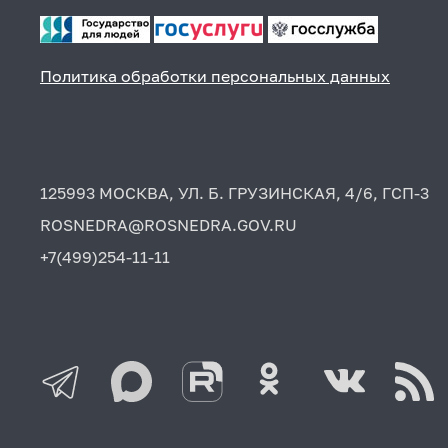
Политика обработки персональных данных
125993 МОСКВА, УЛ. Б. ГРУЗИНСКАЯ, 4/6, ГСП-3
ROSNEDRA@ROSNEDRA.GOV.RU
+7(499)254-11-11