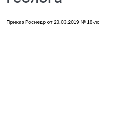
Приказ Роснедр от 23.03.2019 № 18-лс