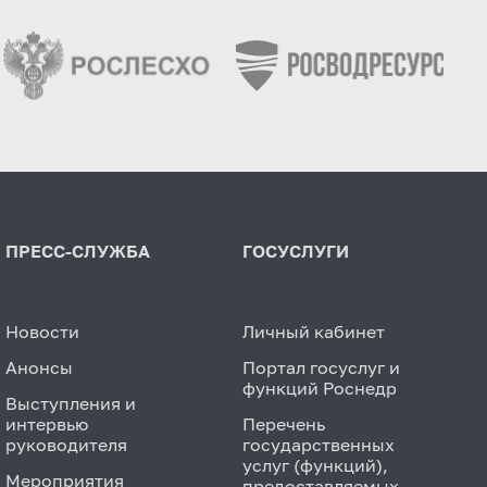
ПРЕСС-СЛУЖБА
ГОСУСЛУГИ
Новости
Личный кабинет
Анонсы
Портал госуслуг и
функций Роснедр
Выступления и
интервью
Перечень
руководителя
государственных
услуг (функций),
Мероприятия
предоставляемых