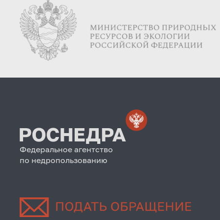
Федеральное агентство
по недропользованию