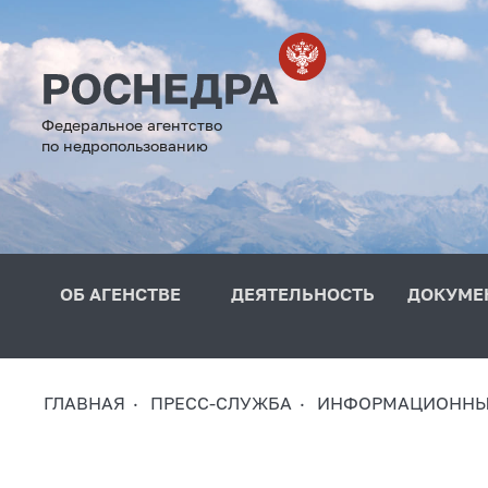
Федеральное агентство
по недропользованию
ОБ АГЕНСТВЕ
ДЕЯТЕЛЬНОСТЬ
ДОКУМЕ
ГЛАВНАЯ
ПРЕСС-СЛУЖБА
ИНФОРМАЦИОННЫ