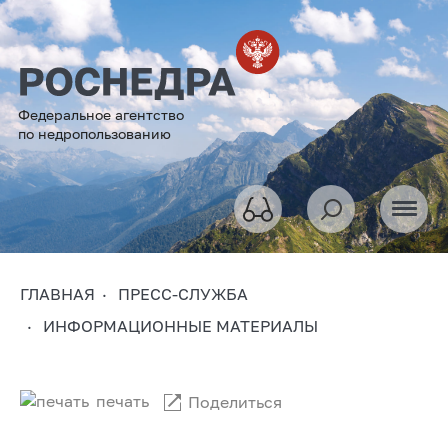
Федеральное агентство
по недропользованию
ГЛАВНАЯ
ПРЕСС-СЛУЖБА
ИНФОРМАЦИОННЫЕ МАТЕРИАЛЫ
печать
Поделиться