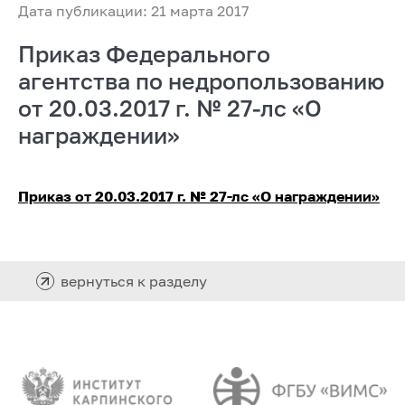
Дата публикации: 21 марта 2017
Приказ Федерального
агентства по недропользованию
от 20.03.2017 г. № 27-лс «О
награждении»
Приказ от 20.03.2017 г. № 27-лс «О награждении»
вернуться к разделу