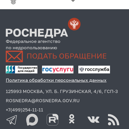
Федеральное агентство
по недропользованию
Политика обработки персональных данных
125993 МОСКВА, УЛ. Б. ГРУЗИНСКАЯ, 4/6, ГСП-3
ROSNEDRA@ROSNEDRA.GOV.RU
+7(499)254-11-11