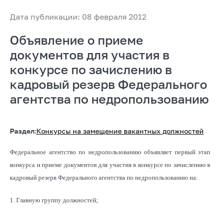
Дата публикации: 08 февраля 2012
Объявление о приеме
документов для участия в
конкурсе по зачислению в
кадровый резерв Федерального
агентства по недропользованию
Раздел:
Конкурсы на замещение вакантных должностей
Федеральное агентство по недропользованию объявляет первый этап
конкурса и приеме документов для участия в конкурсе по зачислению в
кадровый резерв Федерального агентства по недропользованию на:
1. Главную группу должностей;