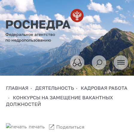
Федеральное агентство
по недропользованию
ГЛАВНАЯ
ДЕЯТЕЛЬНОСТЬ
КАДРОВАЯ РАБОТА
КОНКУРСЫ НА ЗАМЕЩЕНИЕ ВАКАНТНЫХ
ДОЛЖНОСТЕЙ
печать
Поделиться