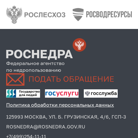
Федеральное агентство
по недропользованию
Политика обработки персональных данных
125993 МОСКВА, УЛ. Б. ГРУЗИНСКАЯ, 4/6, ГСП-3
ROSNEDRA@ROSNEDRA.GOV.RU
+7(499)254-11-11