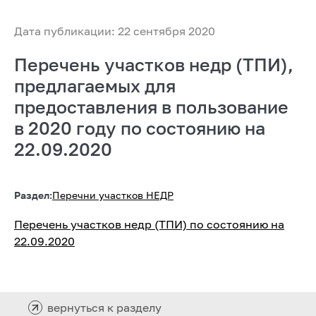
Дата публикации: 22 сентября 2020
Перечень участков недр (ТПИ),
предлагаемых для
предоставления в пользование
в 2020 году по состоянию на
22.09.2020
Раздел:
Перечни участков НЕДР
Перечень участков недр (ТПИ) по состоянию на
22.09.2020
вернуться к разделу