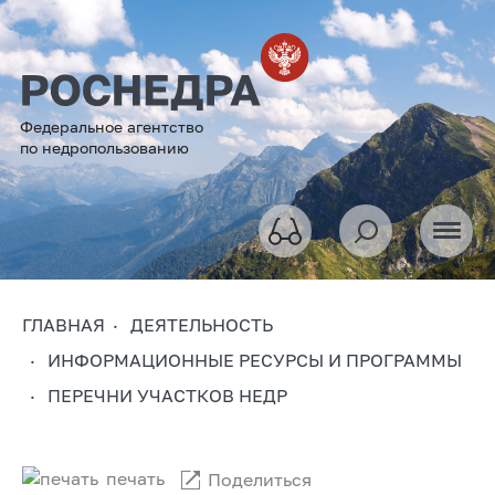
Федеральное агентство
по недропользованию
ГЛАВНАЯ
ДЕЯТЕЛЬНОСТЬ
ИНФОРМАЦИОННЫЕ РЕСУРСЫ И ПРОГРАММЫ
ПЕРЕЧНИ УЧАСТКОВ НЕДР
печать
Поделиться