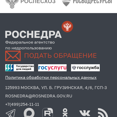
Федеральное агентство
по недропользованию
Политика обработки персональных данных
125993 МОСКВА, УЛ. Б. ГРУЗИНСКАЯ, 4/6, ГСП-3
ROSNEDRA@ROSNEDRA.GOV.RU
+7(499)254-11-11