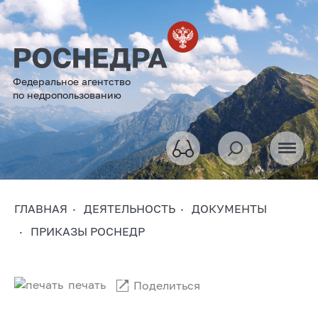
Федеральное агентство
по недропользованию
ГЛАВНАЯ
ДЕЯТЕЛЬНОСТЬ
ДОКУМЕНТЫ
ПРИКАЗЫ РОСНЕДР
печать
Поделиться