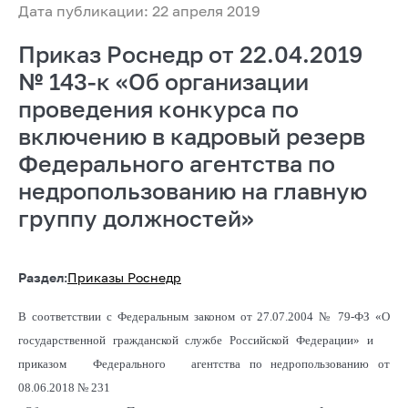
Дата публикации: 22 апреля 2019
Приказ Роснедр от 22.04.2019
№ 143-к «Об организации
проведения конкурса по
включению в кадровый резерв
Федерального агентства по
недропользованию на главную
группу должностей»
Раздел:
Приказы Роснедр
В соответствии с Федеральным законом от 27.07.2004 № 79-ФЗ «О
государственной гражданской службе Российской Федерации» и
приказом Федерального агентства по недропользованию от
08.06.2018 № 231