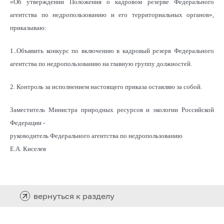
«Об утверждении Положения о кадровом резерве Федерального
агентства по недропользованию и его территориальных органов»,
приказываю:
1..Объявить конкурс по включению в кадровый резерв Федерального
агентства по недропользованию на главную группу должностей.
2. Контроль за исполнением настоящего приказа оставляю за собой.
Заместитель Министра природных ресурсов и экологии Российской
Федерации -
руководитель Федерального агентства по недропользованию
Е.А. Киселев
вернуться к разделу