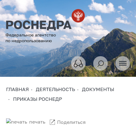
Федеральное агентство
по недропользованию
ГЛАВНАЯ
ДЕЯТЕЛЬНОСТЬ
ДОКУМЕНТЫ
ПРИКАЗЫ РОСНЕДР
печать
Поделиться