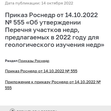
Дата публикации: 14 октября 2022
Приказ Роснедр от 14.10.2022
№ 555 «Об утверждении
Перечня участков недр,
предлагаемых в 2022 году для
геологического изучения недр»
Раздел:
Приказы Роснедр
Приказ Роснедр от 14.10.2022 № 555
Приложение к приказу Роснедр от 14.10.2022 №
555
вернуться к разделу