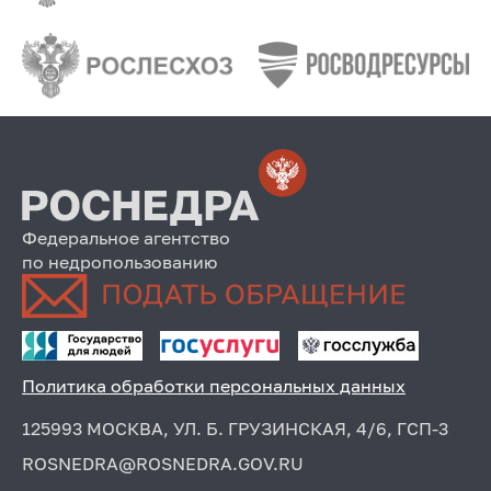
Федеральное агентство
по недропользованию
Политика обработки персональных данных
125993 МОСКВА, УЛ. Б. ГРУЗИНСКАЯ, 4/6, ГСП-3
ROSNEDRA@ROSNEDRA.GOV.RU