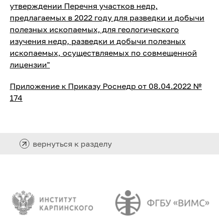
утверждении Перечня участков недр,
предлагаемых в 2022 году для разведки и добычи
полезных ископаемых, для геологического
изучения недр, разведки и добычи полезных
ископаемых, осуществляемых по совмещенной
лицензии"
Приложение к Приказу Роснедр от 08.04.2022 №
174
вернуться к разделу