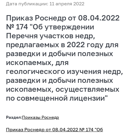
Дата публикации: 11 апреля 2022
Приказ Роснедр от 08.04.2022
№ 174 "Об утверждении
Перечня участков недр,
предлагаемых в 2022 году для
разведки и добычи полезных
ископаемых, для
геологического изучения недр,
разведки и добычи полезных
ископаемых, осуществляемых
по совмещенной лицензии"
Раздел:
Приказы Роснедр
Приказ Роснедр от 08.04.2022 № 174 "Об