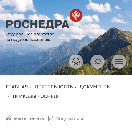
Федеральное агентство
по недропользованию
ГЛАВНАЯ
ДЕЯТЕЛЬНОСТЬ
ДОКУМЕНТЫ
ПРИКАЗЫ РОСНЕДР
печать
Поделиться